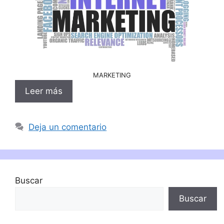
MARKETING
Leer más
Deja un comentario
Buscar
Buscar