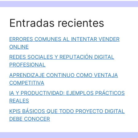
Entradas recientes
ERRORES COMUNES AL INTENTAR VENDER
ONLINE
REDES SOCIALES Y REPUTACIÓN DIGITAL
PROFESIONAL
APRENDIZAJE CONTINUO COMO VENTAJA
COMPETITIVA
IA Y PRODUCTIVIDAD: EJEMPLOS PRÁCTICOS
REALES
KPIS BÁSICOS QUE TODO PROYECTO DIGITAL
DEBE CONOCER