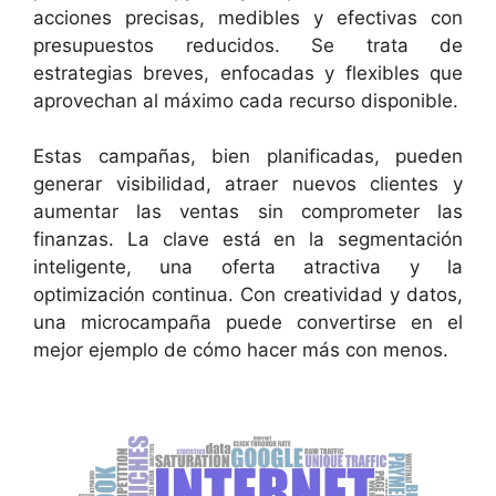
acciones precisas, medibles y efectivas con
presupuestos reducidos. Se trata de
estrategias breves, enfocadas y flexibles que
aprovechan al máximo cada recurso disponible.
Estas campañas, bien planificadas, pueden
generar visibilidad, atraer nuevos clientes y
aumentar las ventas sin comprometer las
finanzas. La clave está en la segmentación
inteligente, una oferta atractiva y la
optimización continua. Con creatividad y datos,
una microcampaña puede convertirse en el
mejor ejemplo de cómo hacer más con menos.