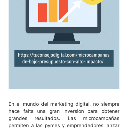
En el mundo del marketing digital, no siempre
hace falta una gran inversión para obtener
grandes resultados. Las microcampañas
permiten a las pymes y emprendedores lanzar