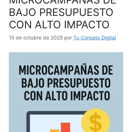
BAJO PRESUPUESTO
CON ALTO IMPACTO
15 de octubre de 2025
por
Tu Consejo Digital