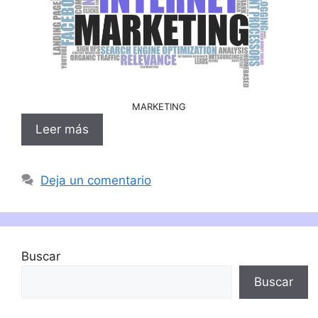
MARKETING
Leer más
Deja un comentario
Buscar
Buscar