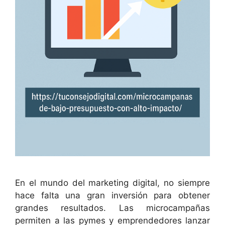
En el mundo del marketing digital, no siempre
hace falta una gran inversión para obtener
grandes resultados. Las microcampañas
permiten a las pymes y emprendedores lanzar