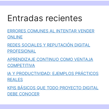
Entradas recientes
ERRORES COMUNES AL INTENTAR VENDER
ONLINE
REDES SOCIALES Y REPUTACIÓN DIGITAL
PROFESIONAL
APRENDIZAJE CONTINUO COMO VENTAJA
COMPETITIVA
IA Y PRODUCTIVIDAD: EJEMPLOS PRÁCTICOS
REALES
KPIS BÁSICOS QUE TODO PROYECTO DIGITAL
DEBE CONOCER