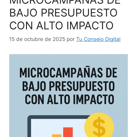
BAJO PRESUPUESTO
CON ALTO IMPACTO
15 de octubre de 2025
por
Tu Consejo Digital