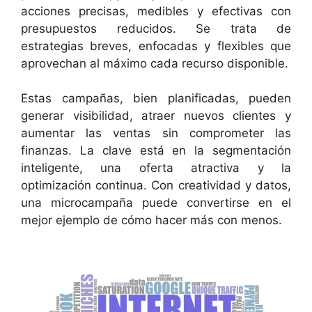
acciones precisas, medibles y efectivas con
presupuestos reducidos. Se trata de
estrategias breves, enfocadas y flexibles que
aprovechan al máximo cada recurso disponible.
Estas campañas, bien planificadas, pueden
generar visibilidad, atraer nuevos clientes y
aumentar las ventas sin comprometer las
finanzas. La clave está en la segmentación
inteligente, una oferta atractiva y la
optimización continua. Con creatividad y datos,
una microcampaña puede convertirse en el
mejor ejemplo de cómo hacer más con menos.