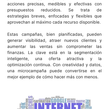
acciones precisas, medibles y efectivas con
presupuestos reducidos. Se trata de
estrategias breves, enfocadas y flexibles que
aprovechan al máximo cada recurso disponible.
Estas campañas, bien planificadas, pueden
generar visibilidad, atraer nuevos clientes y
aumentar las ventas sin comprometer las
finanzas. La clave está en la segmentación
inteligente, una oferta atractiva y la
optimización continua. Con creatividad y datos,
una microcampaña puede convertirse en el
mejor ejemplo de cómo hacer más con menos.