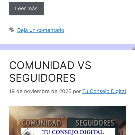
Leer más
Deja un comentario
COMUNIDAD VS
SEGUIDORES
19 de noviembre de 2025
por
Tu Consejo Digital