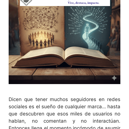
Dicen que tener muchos seguidores en redes
sociales es el sueño de cualquier marca… hasta
que descubren que esos miles de usuarios no
hablan, no comentan y no interactúan.
Entonces llega el momento incómodo de asumir