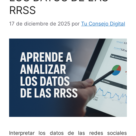
RRSS
17 de diciembre de 2025
por
Tu Consejo Digital
Interpretar los datos de las redes sociales