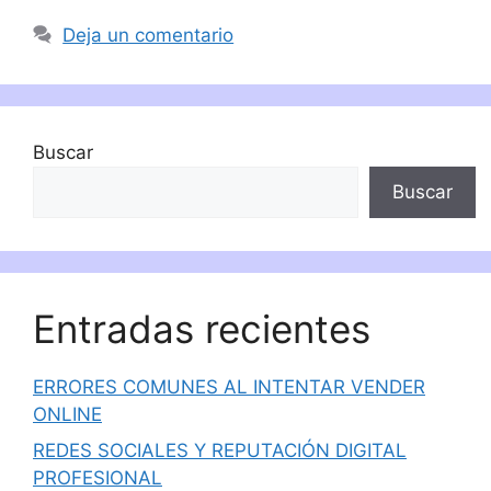
Deja un comentario
Buscar
Buscar
Entradas recientes
ERRORES COMUNES AL INTENTAR VENDER
ONLINE
REDES SOCIALES Y REPUTACIÓN DIGITAL
PROFESIONAL