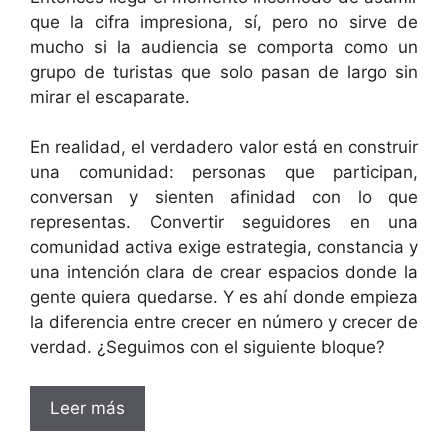
que la cifra impresiona, sí, pero no sirve de
mucho si la audiencia se comporta como un
grupo de turistas que solo pasan de largo sin
mirar el escaparate.
En realidad, el verdadero valor está en construir
una comunidad: personas que participan,
conversan y sienten afinidad con lo que
representas. Convertir seguidores en una
comunidad activa exige estrategia, constancia y
una intención clara de crear espacios donde la
gente quiera quedarse. Y es ahí donde empieza
la diferencia entre crecer en número y crecer de
verdad. ¿Seguimos con el siguiente bloque?
Leer más