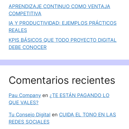
APRENDIZAJE CONTINUO COMO VENTAJA
COMPETITIVA
IA Y PRODUCTIVIDAD: EJEMPLOS PRÁCTICOS
REALES
KPIS BÁSICOS QUE TODO PROYECTO DIGITAL
DEBE CONOCER
Comentarios recientes
Pau Company
en
¿TE ESTÁN PAGANDO LO
QUE VALES?
Tu Consejo Digital
en
CUIDA EL TONO EN LAS
REDES SOCIALES