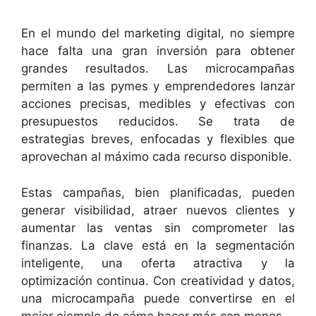
En el mundo del marketing digital, no siempre
hace falta una gran inversión para obtener
grandes resultados. Las microcampañas
permiten a las pymes y emprendedores lanzar
acciones precisas, medibles y efectivas con
presupuestos reducidos. Se trata de
estrategias breves, enfocadas y flexibles que
aprovechan al máximo cada recurso disponible.
Estas campañas, bien planificadas, pueden
generar visibilidad, atraer nuevos clientes y
aumentar las ventas sin comprometer las
finanzas. La clave está en la segmentación
inteligente, una oferta atractiva y la
optimización continua. Con creatividad y datos,
una microcampaña puede convertirse en el
mejor ejemplo de cómo hacer más con menos.