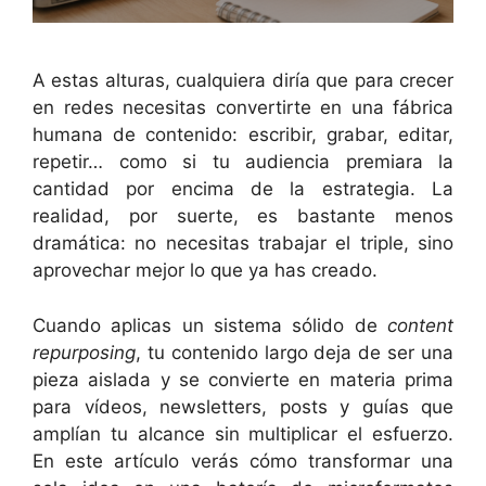
A estas alturas, cualquiera diría que para crecer
en redes necesitas convertirte en una fábrica
humana de contenido: escribir, grabar, editar,
repetir… como si tu audiencia premiara la
cantidad por encima de la estrategia. La
realidad, por suerte, es bastante menos
dramática: no necesitas trabajar el triple, sino
aprovechar mejor lo que ya has creado.
Cuando aplicas un sistema sólido de
content
repurposing
, tu contenido largo deja de ser una
pieza aislada y se convierte en materia prima
para vídeos, newsletters, posts y guías que
amplían tu alcance sin multiplicar el esfuerzo.
En este artículo verás cómo transformar una