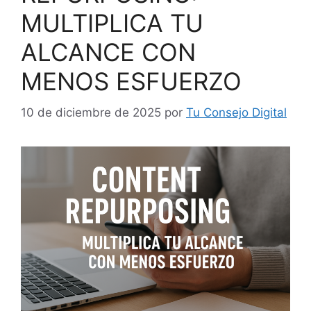
MULTIPLICA TU
ALCANCE CON
MENOS ESFUERZO
10 de diciembre de 2025
por
Tu Consejo Digital