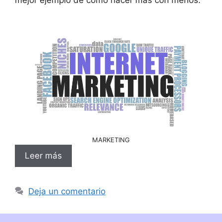
MARKETING
Leer más
Deja un comentario