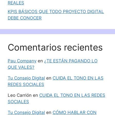
REALES
KPIS BÁSICOS QUE TODO PROYECTO DIGITAL
DEBE CONOCER
Comentarios recientes
Pau Company
en
¿TE ESTÁN PAGANDO LO
QUE VALES?
Tu Consejo Digital
en
CUIDA EL TONO EN LAS
REDES SOCIALES
Leo Carrión
en
CUIDA EL TONO EN LAS REDES
SOCIALES
Tu Consejo Digital
en
CÓMO HABLAR CON