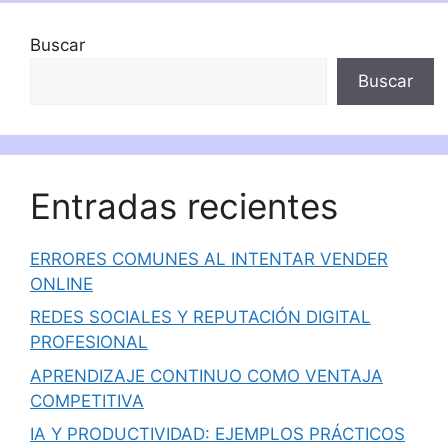
Buscar
Buscar
Entradas recientes
ERRORES COMUNES AL INTENTAR VENDER
ONLINE
REDES SOCIALES Y REPUTACIÓN DIGITAL
PROFESIONAL
APRENDIZAJE CONTINUO COMO VENTAJA
COMPETITIVA
IA Y PRODUCTIVIDAD: EJEMPLOS PRÁCTICOS