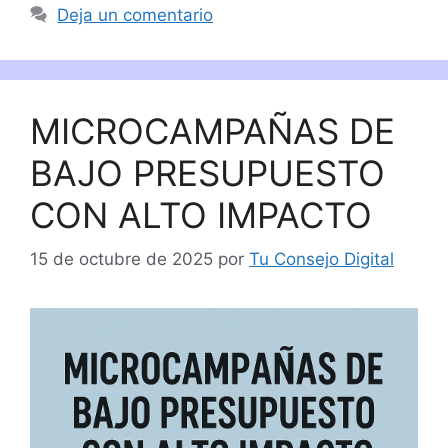
Deja un comentario
MICROCAMPAÑAS DE
BAJO PRESUPUESTO
CON ALTO IMPACTO
15 de octubre de 2025
por
Tu Consejo Digital