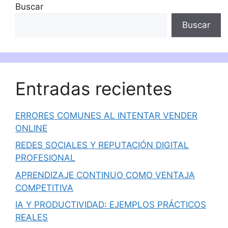
Buscar
Buscar
Entradas recientes
ERRORES COMUNES AL INTENTAR VENDER
ONLINE
REDES SOCIALES Y REPUTACIÓN DIGITAL
PROFESIONAL
APRENDIZAJE CONTINUO COMO VENTAJA
COMPETITIVA
IA Y PRODUCTIVIDAD: EJEMPLOS PRÁCTICOS
REALES