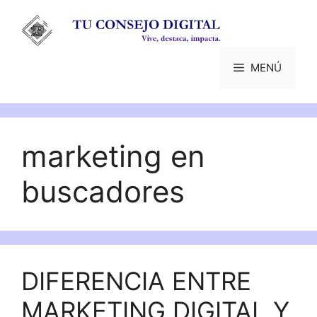
Saltar
al
contenido
MENÚ
marketing en
buscadores
DIFERENCIA ENTRE
MARKETING DIGITAL Y