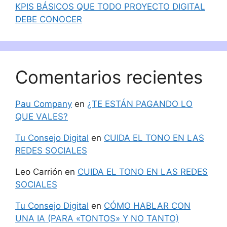
KPIS BÁSICOS QUE TODO PROYECTO DIGITAL
DEBE CONOCER
Comentarios recientes
Pau Company
en
¿TE ESTÁN PAGANDO LO
QUE VALES?
Tu Consejo Digital
en
CUIDA EL TONO EN LAS
REDES SOCIALES
Leo Carrión
en
CUIDA EL TONO EN LAS REDES
SOCIALES
Tu Consejo Digital
en
CÓMO HABLAR CON
UNA IA (PARA «TONTOS» Y NO TANTO)