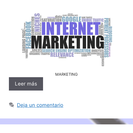
MARKETING
Leer más
Deja un comentario