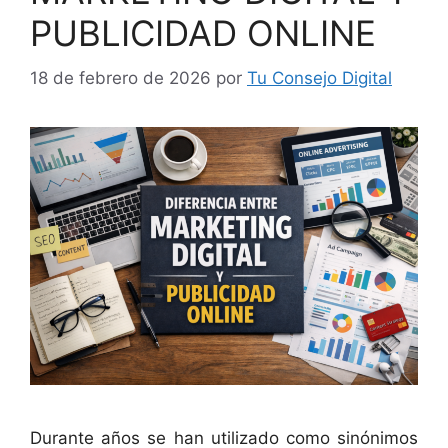
PUBLICIDAD ONLINE
18 de febrero de 2026
por
Tu Consejo Digital
Durante años se han utilizado como sinónimos