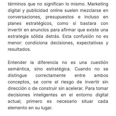
términos que no significan lo mismo. Marketing
digital y publicidad online suelen mezclarse en
conversaciones, presupuestos e incluso en
planes estratégicos, como si bastara con
invertir en anuncios para afirmar que existe una
estrategia sólida detrás. Esta confusión no es
menor: condiciona decisiones, expectativas y
resultados.
Entender la diferencia no es una cuestión
semántica, sino estratégica. Cuando no se
distingue correctamente entre ambos
conceptos, se corre el riesgo de invertir sin
dirección o de construir sin acelerar. Para tomar
decisiones inteligentes en el entorno digital
actual, primero es necesario situar cada
elemento en su lugar.