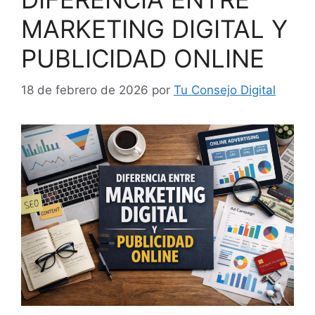
MARKETING DIGITAL Y
PUBLICIDAD ONLINE
18 de febrero de 2026
por
Tu Consejo Digital