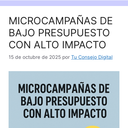
MICROCAMPAÑAS DE
BAJO PRESUPUESTO
CON ALTO IMPACTO
15 de octubre de 2025
por
Tu Consejo Digital