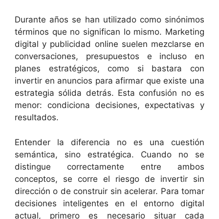
Durante años se han utilizado como sinónimos
términos que no significan lo mismo. Marketing
digital y publicidad online suelen mezclarse en
conversaciones, presupuestos e incluso en
planes estratégicos, como si bastara con
invertir en anuncios para afirmar que existe una
estrategia sólida detrás. Esta confusión no es
menor: condiciona decisiones, expectativas y
resultados.
Entender la diferencia no es una cuestión
semántica, sino estratégica. Cuando no se
distingue correctamente entre ambos
conceptos, se corre el riesgo de invertir sin
dirección o de construir sin acelerar. Para tomar
decisiones inteligentes en el entorno digital
actual, primero es necesario situar cada