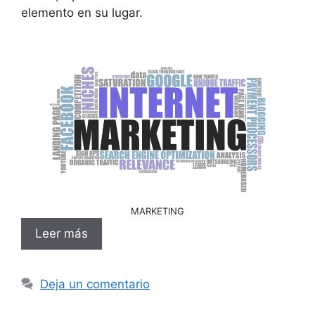
elemento en su lugar.
MARKETING
Leer más
Deja un comentario