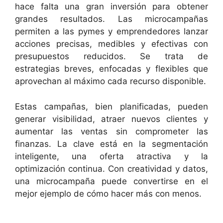
hace falta una gran inversión para obtener
grandes resultados. Las microcampañas
permiten a las pymes y emprendedores lanzar
acciones precisas, medibles y efectivas con
presupuestos reducidos. Se trata de
estrategias breves, enfocadas y flexibles que
aprovechan al máximo cada recurso disponible.
Estas campañas, bien planificadas, pueden
generar visibilidad, atraer nuevos clientes y
aumentar las ventas sin comprometer las
finanzas. La clave está en la segmentación
inteligente, una oferta atractiva y la
optimización continua. Con creatividad y datos,
una microcampaña puede convertirse en el
mejor ejemplo de cómo hacer más con menos.