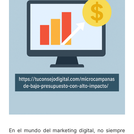
En el mundo del marketing digital, no siempre