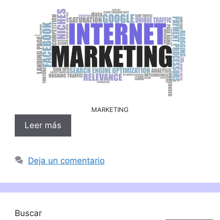
MARKETING
Leer más
Deja un comentario
Buscar