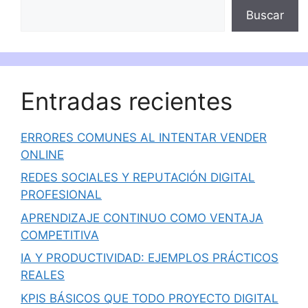
Buscar
Entradas recientes
ERRORES COMUNES AL INTENTAR VENDER
ONLINE
REDES SOCIALES Y REPUTACIÓN DIGITAL
PROFESIONAL
APRENDIZAJE CONTINUO COMO VENTAJA
COMPETITIVA
IA Y PRODUCTIVIDAD: EJEMPLOS PRÁCTICOS
REALES
KPIS BÁSICOS QUE TODO PROYECTO DIGITAL