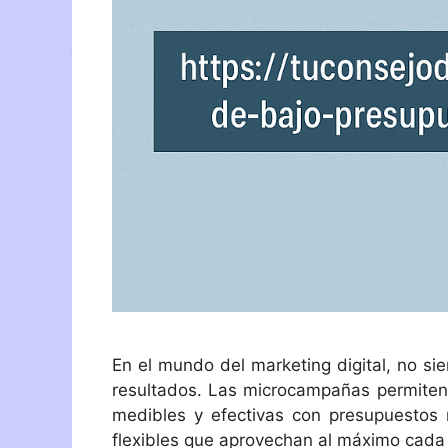
En el mundo del marketing digital, no si
resultados. Las microcampañas permiten
medibles y efectivas con presupuestos 
flexibles que aprovechan al máximo cada 