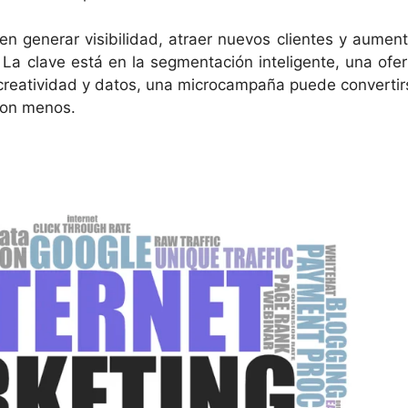
n generar visibilidad, atraer nuevos clientes y aument
 La clave está en la segmentación inteligente, una ofer
n creatividad y datos, una microcampaña puede convertir
con menos.