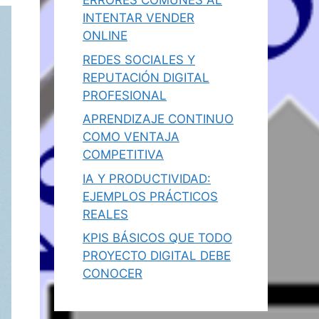
ERRORES COMUNES AL
INTENTAR VENDER
ONLINE
REDES SOCIALES Y
REPUTACIÓN DIGITAL
PROFESIONAL
APRENDIZAJE CONTINUO
COMO VENTAJA
COMPETITIVA
IA Y PRODUCTIVIDAD:
EJEMPLOS PRÁCTICOS
REALES
KPIS BÁSICOS QUE TODO
PROYECTO DIGITAL DEBE
CONOCER