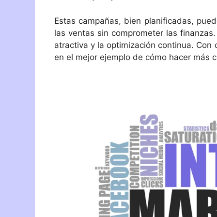
Estas campañas, bien planificadas, puede
las ventas sin comprometer las finanzas.
atractiva y la optimización continua. Co
en el mejor ejemplo de cómo hacer más 