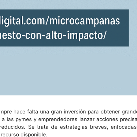
empre hace falta una gran inversión para obtener grand
 a las pymes y emprendedores lanzar acciones precisa
reducidos. Se trata de estrategias breves, enfocadas
recurso disponible.