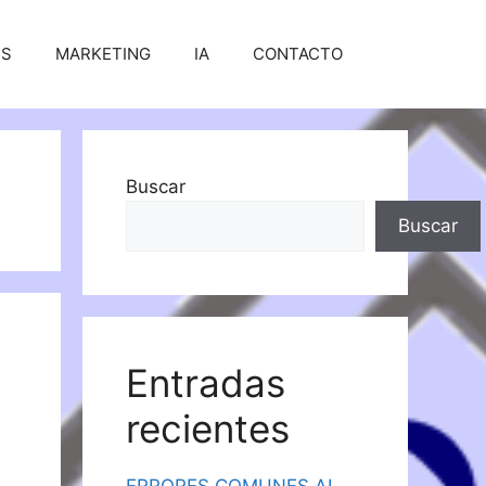
SS
MARKETING
IA
CONTACTO
Buscar
Buscar
Entradas
recientes