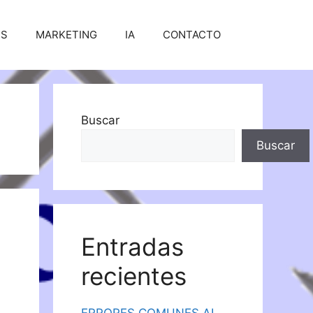
SS
MARKETING
IA
CONTACTO
Buscar
Buscar
Entradas
recientes