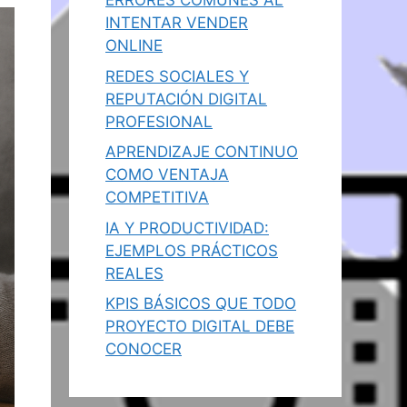
ERRORES COMUNES AL
INTENTAR VENDER
ONLINE
REDES SOCIALES Y
REPUTACIÓN DIGITAL
PROFESIONAL
APRENDIZAJE CONTINUO
COMO VENTAJA
COMPETITIVA
IA Y PRODUCTIVIDAD:
EJEMPLOS PRÁCTICOS
REALES
KPIS BÁSICOS QUE TODO
PROYECTO DIGITAL DEBE
CONOCER