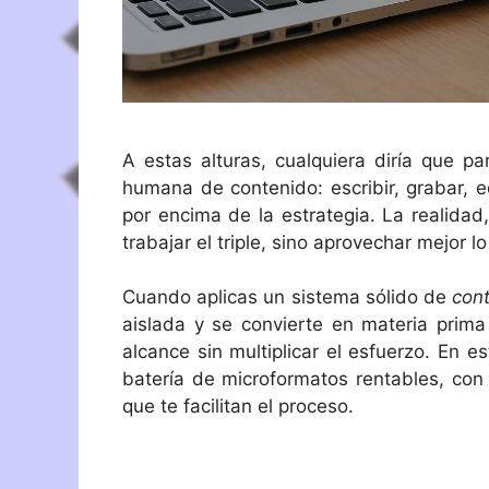
A estas alturas, cualquiera diría que p
humana de contenido: escribir, grabar, e
por encima de la estrategia. La realida
trabajar el triple, sino aprovechar mejor 
Cuando aplicas un sistema sólido de
con
aislada y se convierte en materia prima
alcance sin multiplicar el esfuerzo. En 
batería de microformatos rentables, con 
que te facilitan el proceso.