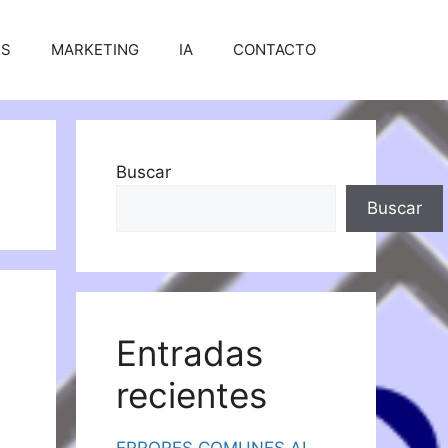
SS
MARKETING
IA
CONTACTO
Buscar
Buscar
Entradas
recientes