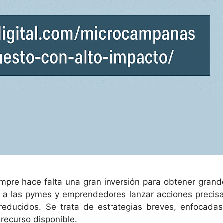
empre hace falta una gran inversión para obtener grand
 a las pymes y emprendedores lanzar acciones precisa
reducidos. Se trata de estrategias breves, enfocadas
recurso disponible.