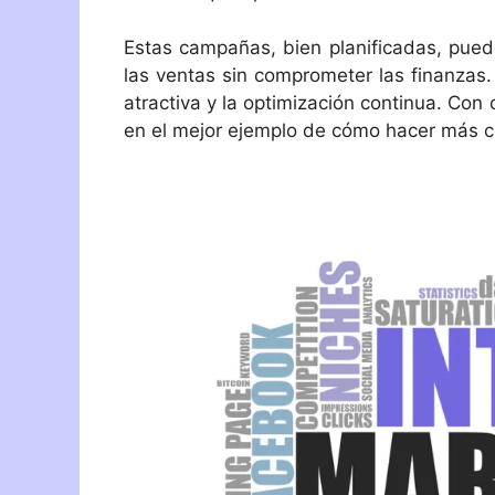
Estas campañas, bien planificadas, puede
las ventas sin comprometer las finanzas.
atractiva y la optimización continua. Co
en el mejor ejemplo de cómo hacer más 