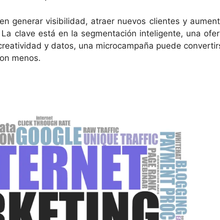
n generar visibilidad, atraer nuevos clientes y aument
 La clave está en la segmentación inteligente, una ofer
n creatividad y datos, una microcampaña puede convertir
con menos.