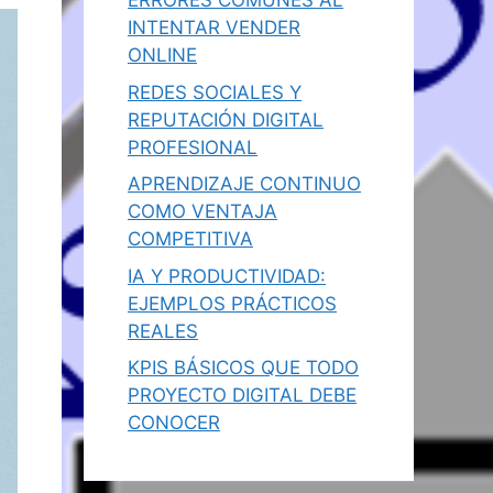
ERRORES COMUNES AL
INTENTAR VENDER
ONLINE
REDES SOCIALES Y
REPUTACIÓN DIGITAL
PROFESIONAL
APRENDIZAJE CONTINUO
COMO VENTAJA
COMPETITIVA
IA Y PRODUCTIVIDAD:
EJEMPLOS PRÁCTICOS
REALES
KPIS BÁSICOS QUE TODO
PROYECTO DIGITAL DEBE
CONOCER