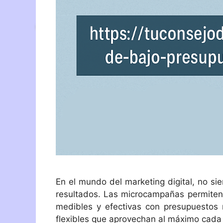
En el mundo del marketing digital, no si
resultados. Las microcampañas permiten
medibles y efectivas con presupuestos 
flexibles que aprovechan al máximo cada 