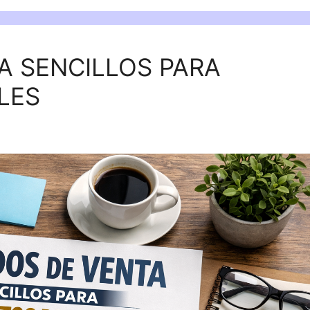
A SENCILLOS PARA
LES