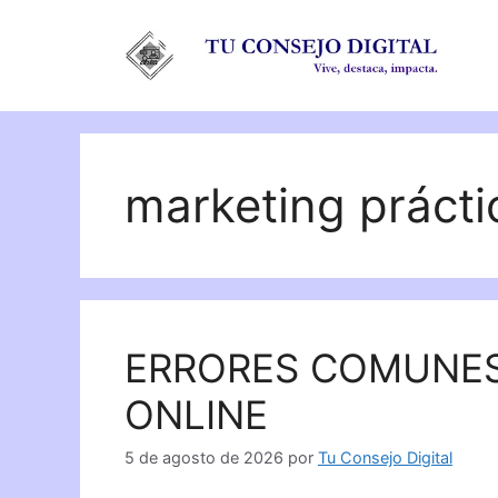
Saltar
al
contenido
marketing prácti
ERRORES COMUNES
ONLINE
5 de agosto de 2026
por
Tu Consejo Digital