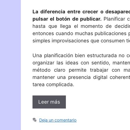
La diferencia entre crecer o desapar
pulsar el botón de publicar.
Planificar 
hasta que llega el momento de decidir
entonces cuando muchas publicaciones pa
simples improvisaciones que consumen ti
Una planificación bien estructurada no c
organizar las ideas con sentido, manten
método claro permite trabajar con ma
mantener una presencia digital coherent
tarea complicada.
Leer más
Deja un comentario