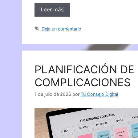
Leer más
Deja un comentario
PLANIFICACIÓN DE
COMPLICACIONES
1 de julio de 2026
por
Tu Consejo Digital