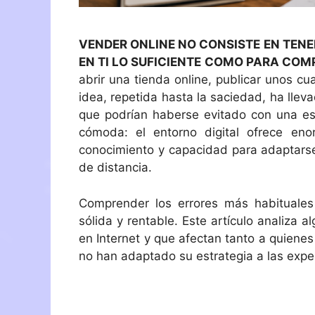
VENDER ONLINE NO CONSISTE EN TENE
EN TI LO SUFICIENTE COMO PARA COM
abrir una tienda online, publicar unos c
idea, repetida hasta la saciedad, ha lle
que podrían haberse evitado con una es
cómoda: el entorno digital ofrece eno
conocimiento y capacidad para adaptarse
de distancia.
Comprender los errores más habituales 
sólida y rentable. Este artículo analiza 
en Internet y que afectan tanto a quien
no han adaptado su estrategia a las expe