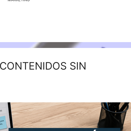
 CONTENIDOS SIN