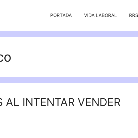
PORTADA
VIDA LABORAL
RR
co
 AL INTENTAR VENDER