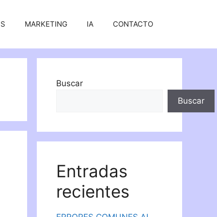
SS
MARKETING
IA
CONTACTO
Buscar
Buscar
Entradas
recientes