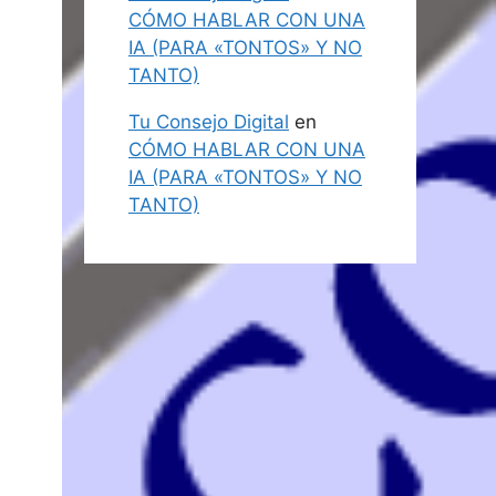
CÓMO HABLAR CON UNA
IA (PARA «TONTOS» Y NO
TANTO)
Tu Consejo Digital
en
CÓMO HABLAR CON UNA
IA (PARA «TONTOS» Y NO
TANTO)