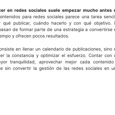
ecer en redes sociales suele empezar mucho antes 
contenidos para redes sociales parece una tarea sencil
 qué publicar, cuándo hacerlo y con qué objetivo. 
san de formar parte de una estrategia a convertirse 
empo y ofrecen pocos resultados.
onsiste en llenar un calendario de publicaciones, sino 
er la constancia y optimizar el esfuerzo. Contar con 
yor tranquilidad, aprovechar mejor cada contenido
e sin convertir la gestión de las redes sociales en u