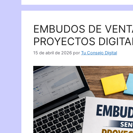
EMBUDOS DE VENT
PROYECTOS DIGITA
15 de abril de 2026
por
Tu Consejo Digital