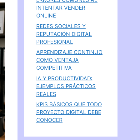
ERRORES COMUNES AL
INTENTAR VENDER
ONLINE
REDES SOCIALES Y
REPUTACIÓN DIGITAL
PROFESIONAL
APRENDIZAJE CONTINUO
COMO VENTAJA
COMPETITIVA
IA Y PRODUCTIVIDAD:
EJEMPLOS PRÁCTICOS
REALES
KPIS BÁSICOS QUE TODO
PROYECTO DIGITAL DEBE
CONOCER