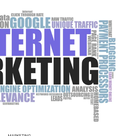
MARKETING