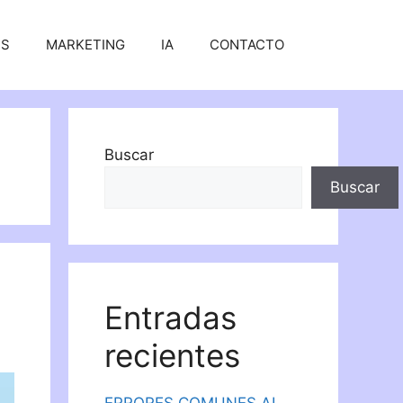
SS
MARKETING
IA
CONTACTO
Buscar
Buscar
Entradas
recientes