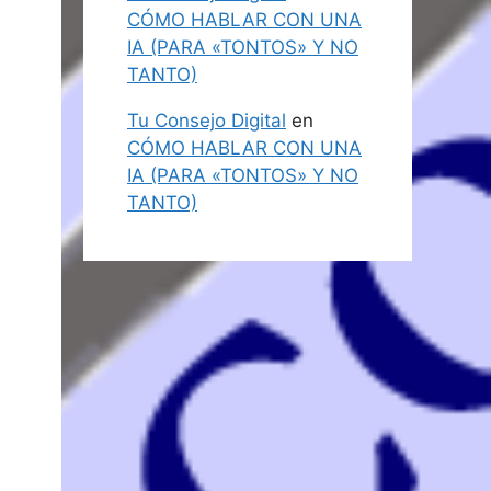
CÓMO HABLAR CON UNA
IA (PARA «TONTOS» Y NO
TANTO)
Tu Consejo Digital
en
CÓMO HABLAR CON UNA
IA (PARA «TONTOS» Y NO
TANTO)