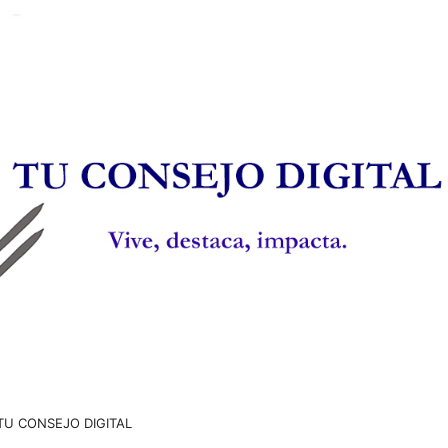
TU CONSEJO DIGITAL