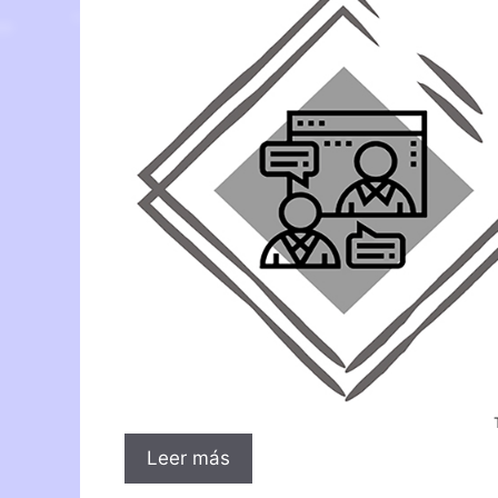
Leer más