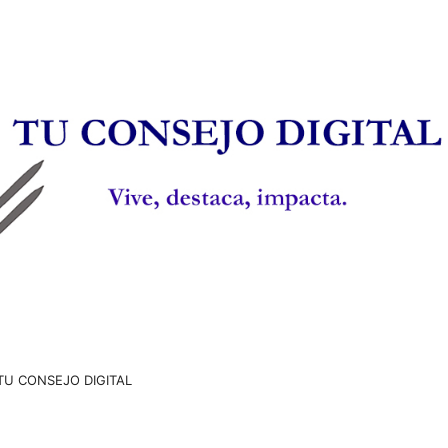
TU CONSEJO DIGITAL