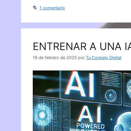
1 comentario
ENTRENAR A UNA I
19 de febrero de 2025
por
Tu Consejo Digital