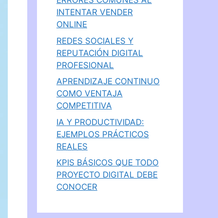
ERRORES COMUNES AL
INTENTAR VENDER
ONLINE
REDES SOCIALES Y
REPUTACIÓN DIGITAL
PROFESIONAL
APRENDIZAJE CONTINUO
COMO VENTAJA
COMPETITIVA
IA Y PRODUCTIVIDAD:
EJEMPLOS PRÁCTICOS
REALES
KPIS BÁSICOS QUE TODO
PROYECTO DIGITAL DEBE
CONOCER