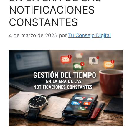
NOTIFICACIONES
CONSTANTES
4 de marzo de 2026
por
Tu Consejo Digital