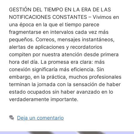
GESTIÓN DEL TIEMPO EN LA ERA DE LAS
NOTIFICACIONES CONSTANTES – Vivimos en
una época en la que el tiempo parece
fragmentarse en intervalos cada vez más
pequeños. Correos, mensajes instantáneos,
alertas de aplicaciones y recordatorios
compiten por nuestra atención desde primera
hora del día. La promesa era clara: más
conexión significaría más eficiencia. Sin
embargo, en la práctica, muchos profesionales
terminan la jornada con la sensación de haber
estado ocupados sin haber avanzado en lo
verdaderamente importante.
Deja un comentario