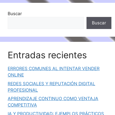
Buscar
Buscar
Entradas recientes
ERRORES COMUNES AL INTENTAR VENDER
ONLINE
REDES SOCIALES Y REPUTACIÓN DIGITAL
PROFESIONAL
APRENDIZAJE CONTINUO COMO VENTAJA
COMPETITIVA
IA Y PRODUCTIVIDAD: EJEMPLOS PRÁCTICOS