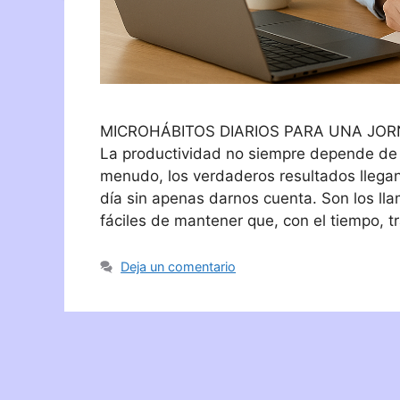
MICROHÁBITOS DIARIOS PARA UNA JO
La productividad no siempre depende de 
menudo, los verdaderos resultados llega
día sin apenas darnos cuenta. Son los ll
fáciles de mantener que, con el tiempo, 
Deja un comentario