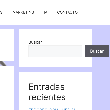
SS
MARKETING
IA
CONTACTO
Buscar
Buscar
Entradas
recientes