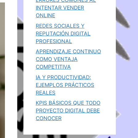
ERRORES COMUNES AL
INTENTAR VENDER
ONLINE
REDES SOCIALES Y
REPUTACIÓN DIGITAL
PROFESIONAL
APRENDIZAJE CONTINUO
COMO VENTAJA
COMPETITIVA
IA Y PRODUCTIVIDAD:
EJEMPLOS PRÁCTICOS
REALES
KPIS BÁSICOS QUE TODO
PROYECTO DIGITAL DEBE
CONOCER