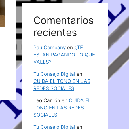
Comentarios
recientes
Pau Company
en
¿TE
ESTÁN PAGANDO LO QUE
VALES?
Tu Consejo Digital
en
CUIDA EL TONO EN LAS
REDES SOCIALES
Leo Carrión
en
CUIDA EL
TONO EN LAS REDES
SOCIALES
Tu Consejo Digital
en