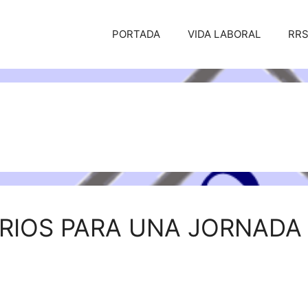
PORTADA
VIDA LABORAL
RR
RIOS PARA UNA JORNADA