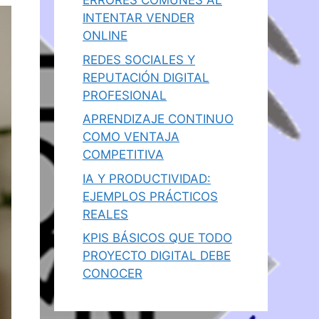
ERRORES COMUNES AL
INTENTAR VENDER
ONLINE
REDES SOCIALES Y
REPUTACIÓN DIGITAL
PROFESIONAL
APRENDIZAJE CONTINUO
COMO VENTAJA
COMPETITIVA
IA Y PRODUCTIVIDAD:
EJEMPLOS PRÁCTICOS
REALES
KPIS BÁSICOS QUE TODO
PROYECTO DIGITAL DEBE
CONOCER