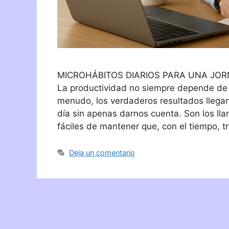
MICROHÁBITOS DIARIOS PARA UNA JO
La productividad no siempre depende de 
menudo, los verdaderos resultados llega
día sin apenas darnos cuenta. Son los ll
fáciles de mantener que, con el tiempo, 
Deja un comentario