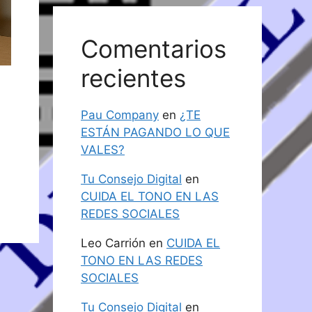
Comentarios
recientes
Pau Company
en
¿TE
ESTÁN PAGANDO LO QUE
VALES?
Tu Consejo Digital
en
CUIDA EL TONO EN LAS
REDES SOCIALES
Leo Carrión
en
CUIDA EL
TONO EN LAS REDES
SOCIALES
Tu Consejo Digital
en