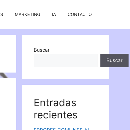
SS
MARKETING
IA
CONTACTO
Buscar
Buscar
Entradas
recientes