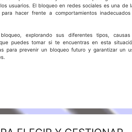
los usuarios. El bloqueo en redes sociales es una de l
ara hacer frente a comportamientos inadecuados
l bloqueo, explorando sus diferentes tipos, causas
que puedes tomar si te encuentras en esta situació
s para prevenir un bloqueo futuro y garantizar un u
es.