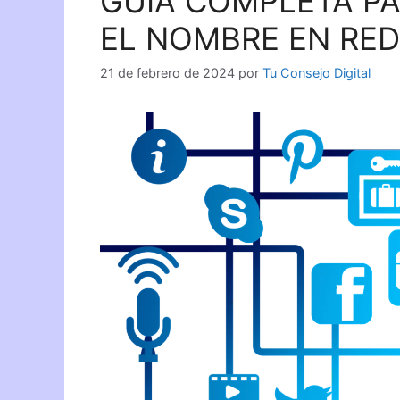
GUÍA COMPLETA PA
EL NOMBRE EN RED
21 de febrero de 2024
por
Tu Consejo Digital