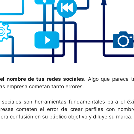
 el nombre de tus redes sociales
. Algo que parece t
las empresa cometan tanto errores.
s sociales son herramientas fundamentales para el éxi
resas cometen el error de crear perfiles con nombr
era confusión en su público objetivo y diluye su marca.