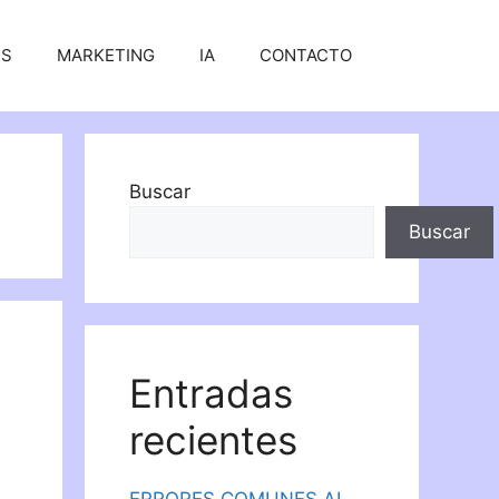
SS
MARKETING
IA
CONTACTO
Buscar
Buscar
Entradas
recientes