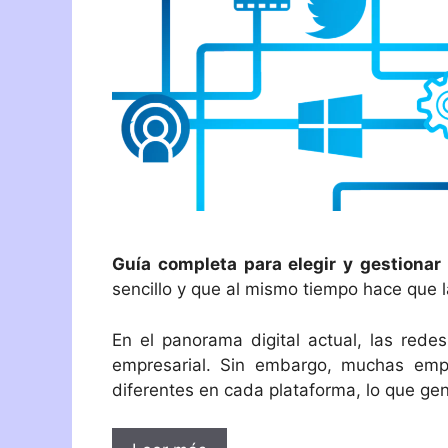
Guía completa para elegir y gestionar
sencillo y que al mismo tiempo hace que 
En el panorama digital actual, las rede
empresarial. Sin embargo, muchas emp
diferentes en cada plataforma, lo que gen