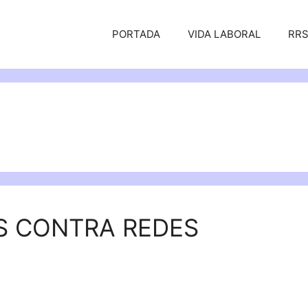
PORTADA
VIDA LABORAL
RR
S CONTRA REDES