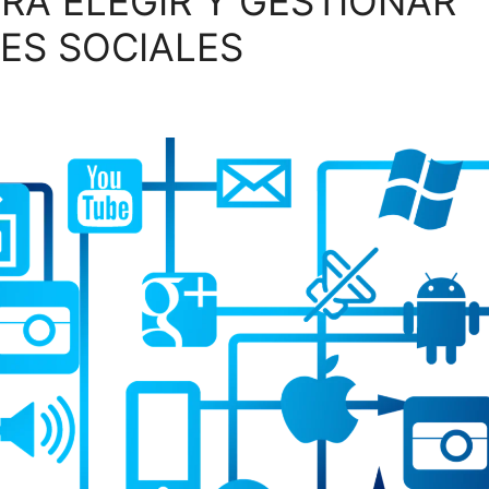
RA ELEGIR Y GESTIONAR
ES SOCIALES