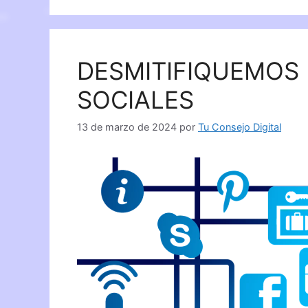
DESMITIFIQUEMOS 
SOCIALES
13 de marzo de 2024
por
Tu Consejo Digital