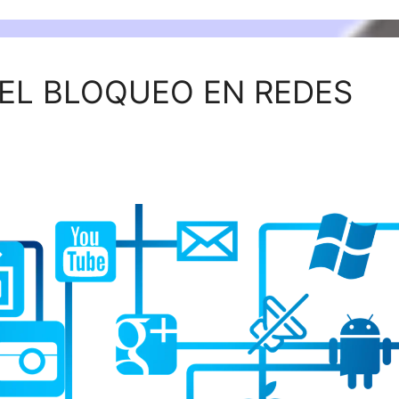
EL BLOQUEO EN REDES