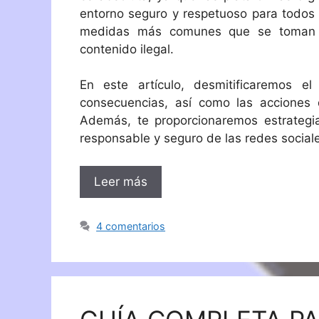
entorno seguro y respetuoso para todos 
medidas más comunes que se toman p
contenido ilegal.
En este artículo, desmitificaremos e
consecuencias, así como las acciones 
Además, te proporcionaremos estrategia
responsable y seguro de las redes social
Leer más
4 comentarios