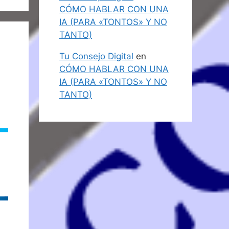
CÓMO HABLAR CON UNA
IA (PARA «TONTOS» Y NO
TANTO)
Tu Consejo Digital
en
CÓMO HABLAR CON UNA
IA (PARA «TONTOS» Y NO
TANTO)