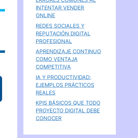
ERRORES COMUNES AL
INTENTAR VENDER
ONLINE
REDES SOCIALES Y
REPUTACIÓN DIGITAL
PROFESIONAL
APRENDIZAJE CONTINUO
COMO VENTAJA
COMPETITIVA
IA Y PRODUCTIVIDAD:
EJEMPLOS PRÁCTICOS
REALES
KPIS BÁSICOS QUE TODO
PROYECTO DIGITAL DEBE
CONOCER