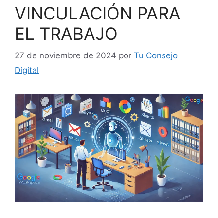
VINCULACIÓN PARA
EL TRABAJO
27 de noviembre de 2024
por
Tu Consejo
Digital