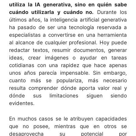
utiliza la IA generativa, sino en quién sabe
cuándo utilizarla y cuándo no.
Durante los
últimos años, la inteligencia artificial generativa
ha pasado de ser una tecnología reservada a
especialistas a convertirse en una herramienta
al alcance de cualquier profesional. Hoy puede
redactar textos, resumir documentos, generar
ideas, crear imágenes o ayudar en tareas
cotidianas con una rapidez que hace apenas
unos años parecía impensable. Sin embargo,
cuanto más se populariza, más necesario
resulta comprender dónde aporta valor real y
dónde sus limitaciones siguen siendo
evidentes.
En muchos casos se le atribuyen capacidades
que no posee, mientras que en otros se
desaprovecha su potencial por