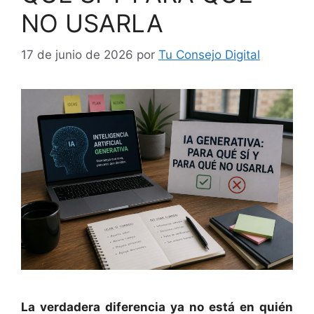
NO USARLA
17 de junio de 2026
por
Tu Consejo Digital
La verdadera diferencia ya no está en quién