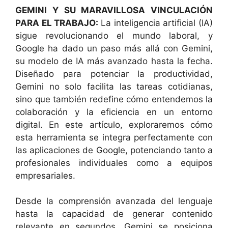
GEMINI Y SU MARAVILLOSA VINCULACIÓN
PARA EL TRABAJO:
La inteligencia artificial (IA)
sigue revolucionando el mundo laboral, y
Google ha dado un paso más allá con Gemini,
su modelo de IA más avanzado hasta la fecha.
Diseñado para potenciar la productividad,
Gemini no solo facilita las tareas cotidianas,
sino que también redefine cómo entendemos la
colaboración y la eficiencia en un entorno
digital. En este artículo, exploraremos cómo
esta herramienta se integra perfectamente con
las aplicaciones de Google, potenciando tanto a
profesionales individuales como a equipos
empresariales.
Desde la comprensión avanzada del lenguaje
hasta la capacidad de generar contenido
relevante en segundos, Gemini se posiciona