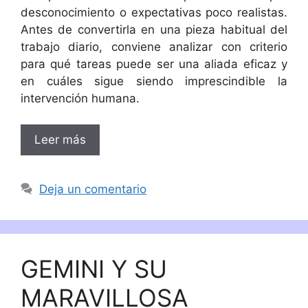
desconocimiento o expectativas poco realistas.
Antes de convertirla en una pieza habitual del
trabajo diario, conviene analizar con criterio
para qué tareas puede ser una aliada eficaz y
en cuáles sigue siendo imprescindible la
intervención humana.
Leer más
Deja un comentario
GEMINI Y SU
MARAVILLOSA