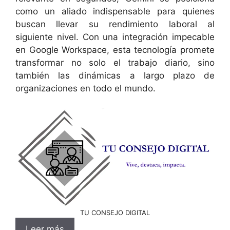
como un aliado indispensable para quienes
buscan llevar su rendimiento laboral al
siguiente nivel. Con una integración impecable
en Google Workspace, esta tecnología promete
transformar no solo el trabajo diario, sino
también las dinámicas a largo plazo de
organizaciones en todo el mundo.
TU CONSEJO DIGITAL
Leer más