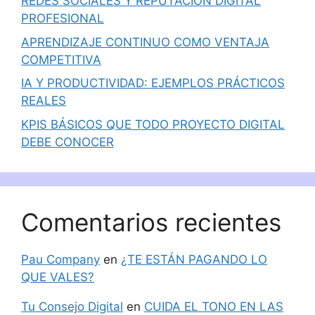
REDES SOCIALES Y REPUTACIÓN DIGITAL
PROFESIONAL
APRENDIZAJE CONTINUO COMO VENTAJA
COMPETITIVA
IA Y PRODUCTIVIDAD: EJEMPLOS PRÁCTICOS
REALES
KPIS BÁSICOS QUE TODO PROYECTO DIGITAL
DEBE CONOCER
Comentarios recientes
Pau Company
en
¿TE ESTÁN PAGANDO LO
QUE VALES?
Tu Consejo Digital
en
CUIDA EL TONO EN LAS