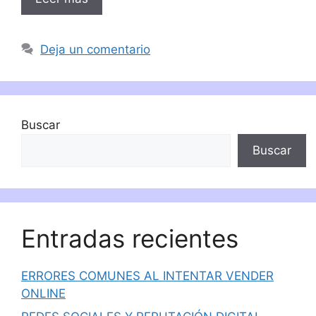
Deja un comentario
Buscar
Buscar
Entradas recientes
ERRORES COMUNES AL INTENTAR VENDER
ONLINE