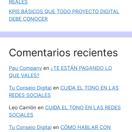
REALES
KPIS BÁSICOS QUE TODO PROYECTO DIGITAL
DEBE CONOCER
Comentarios recientes
Pau Company
en
¿TE ESTÁN PAGANDO LO
QUE VALES?
Tu Consejo Digital
en
CUIDA EL TONO EN LAS
REDES SOCIALES
Leo Carrión
en
CUIDA EL TONO EN LAS REDES
SOCIALES
Tu Consejo Digital
en
CÓMO HABLAR CON