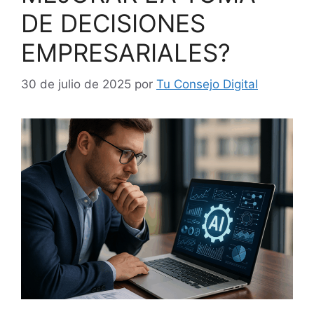
DE DECISIONES
EMPRESARIALES?
30 de julio de 2025
por
Tu Consejo Digital