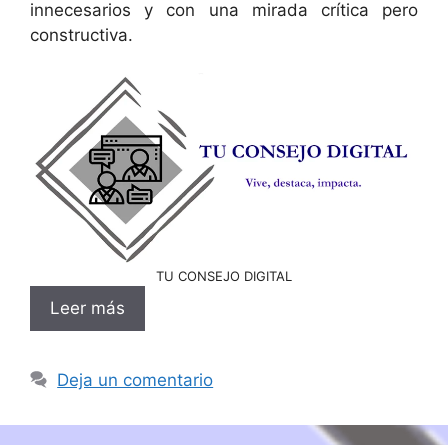
innecesarios y con una mirada crítica pero
constructiva.
TU CONSEJO DIGITAL
Leer más
Deja un comentario