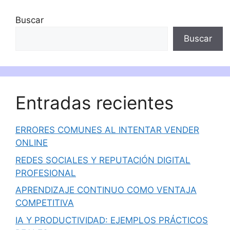
Buscar
Buscar
Entradas recientes
ERRORES COMUNES AL INTENTAR VENDER
ONLINE
REDES SOCIALES Y REPUTACIÓN DIGITAL
PROFESIONAL
APRENDIZAJE CONTINUO COMO VENTAJA
COMPETITIVA
IA Y PRODUCTIVIDAD: EJEMPLOS PRÁCTICOS