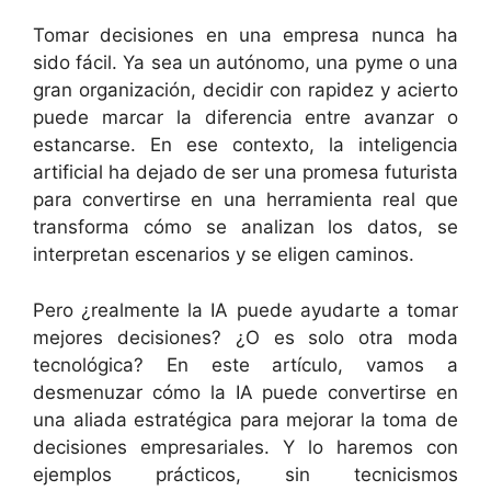
Tomar decisiones en una empresa nunca ha
sido fácil. Ya sea un autónomo, una pyme o una
gran organización, decidir con rapidez y acierto
puede marcar la diferencia entre avanzar o
estancarse. En ese contexto, la inteligencia
artificial ha dejado de ser una promesa futurista
para convertirse en una herramienta real que
transforma cómo se analizan los datos, se
interpretan escenarios y se eligen caminos.
Pero ¿realmente la IA puede ayudarte a tomar
mejores decisiones? ¿O es solo otra moda
tecnológica? En este artículo, vamos a
desmenuzar cómo la IA puede convertirse en
una aliada estratégica para mejorar la toma de
decisiones empresariales. Y lo haremos con
ejemplos prácticos, sin tecnicismos