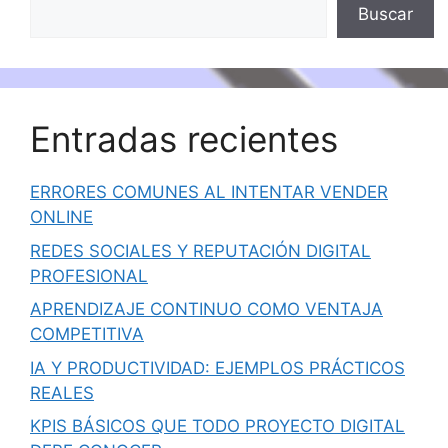
Buscar
Entradas recientes
ERRORES COMUNES AL INTENTAR VENDER
ONLINE
REDES SOCIALES Y REPUTACIÓN DIGITAL
PROFESIONAL
APRENDIZAJE CONTINUO COMO VENTAJA
COMPETITIVA
IA Y PRODUCTIVIDAD: EJEMPLOS PRÁCTICOS
REALES
KPIS BÁSICOS QUE TODO PROYECTO DIGITAL