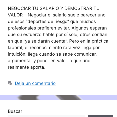
NEGOCIAR TU SALARIO Y DEMOSTRAR TU
VALOR – Negociar el salario suele parecer uno
de esos “deportes de riesgo” que muchos
profesionales prefieren evitar. Algunos esperan
que su esfuerzo hable por sí solo, otros confían
en que “ya se darán cuenta”. Pero en la práctica
laboral, el reconocimiento rara vez llega por
intuición: llega cuando se sabe comunicar,
argumentar y poner en valor lo que uno
realmente aporta.
Deja un comentario
Buscar