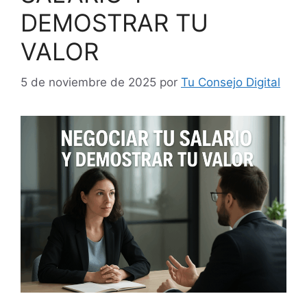
DEMOSTRAR TU
VALOR
5 de noviembre de 2025
por
Tu Consejo Digital