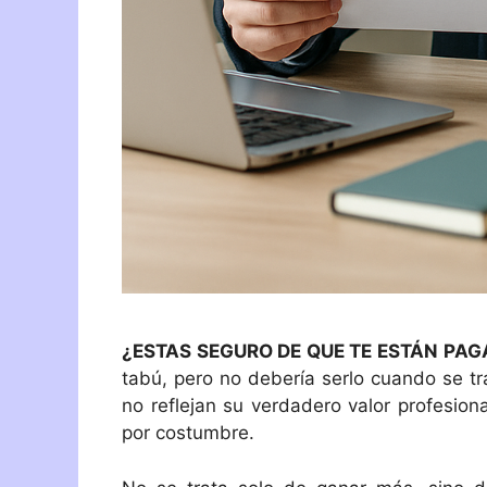
¿ESTAS SEGURO DE QUE TE ESTÁN PAG
tabú, pero no debería serlo cuando se t
no reflejan su verdadero valor profesion
por costumbre.