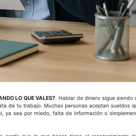
ANDO LO QUE VALES?
. Hablar de dinero sigue siendo 
rata de tu trabajo. Muchas personas aceptan sueldos q
al, ya sea por miedo, falta de información o simplemen