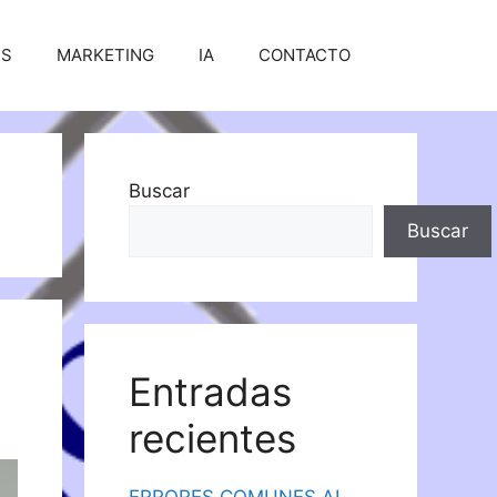
SS
MARKETING
IA
CONTACTO
Buscar
Buscar
Entradas
recientes