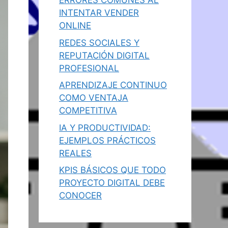
ERRORES COMUNES AL
INTENTAR VENDER
ONLINE
REDES SOCIALES Y
REPUTACIÓN DIGITAL
PROFESIONAL
APRENDIZAJE CONTINUO
COMO VENTAJA
COMPETITIVA
IA Y PRODUCTIVIDAD:
EJEMPLOS PRÁCTICOS
REALES
KPIS BÁSICOS QUE TODO
PROYECTO DIGITAL DEBE
CONOCER