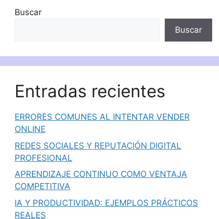
Buscar
Buscar
Entradas recientes
ERRORES COMUNES AL INTENTAR VENDER
ONLINE
REDES SOCIALES Y REPUTACIÓN DIGITAL
PROFESIONAL
APRENDIZAJE CONTINUO COMO VENTAJA
COMPETITIVA
IA Y PRODUCTIVIDAD: EJEMPLOS PRÁCTICOS
REALES