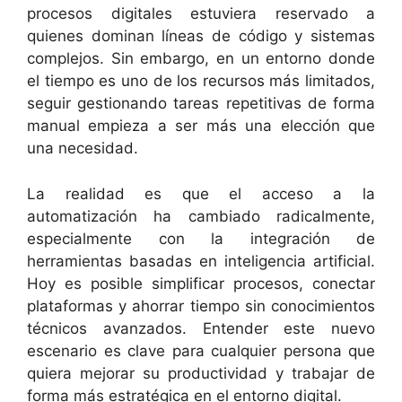
procesos digitales estuviera reservado a
quienes dominan líneas de código y sistemas
complejos. Sin embargo, en un entorno donde
el tiempo es uno de los recursos más limitados,
seguir gestionando tareas repetitivas de forma
manual empieza a ser más una elección que
una necesidad.
La realidad es que el acceso a la
automatización ha cambiado radicalmente,
especialmente con la integración de
herramientas basadas en inteligencia artificial.
Hoy es posible simplificar procesos, conectar
plataformas y ahorrar tiempo sin conocimientos
técnicos avanzados. Entender este nuevo
escenario es clave para cualquier persona que
quiera mejorar su productividad y trabajar de
forma más estratégica en el entorno digital.