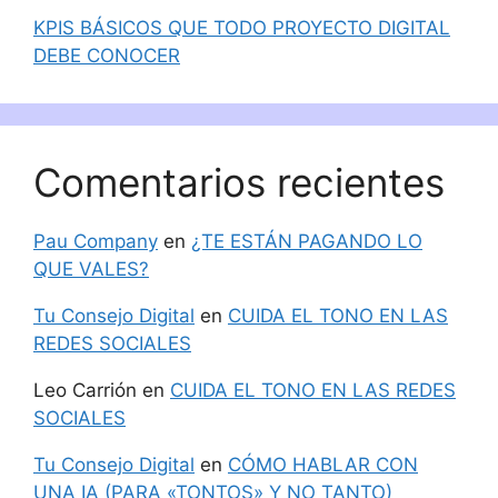
KPIS BÁSICOS QUE TODO PROYECTO DIGITAL
DEBE CONOCER
Comentarios recientes
Pau Company
en
¿TE ESTÁN PAGANDO LO
QUE VALES?
Tu Consejo Digital
en
CUIDA EL TONO EN LAS
REDES SOCIALES
Leo Carrión
en
CUIDA EL TONO EN LAS REDES
SOCIALES
Tu Consejo Digital
en
CÓMO HABLAR CON
UNA IA (PARA «TONTOS» Y NO TANTO)