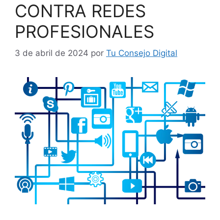
CONTRA REDES
PROFESIONALES
3 de abril de 2024
por
Tu Consejo Digital