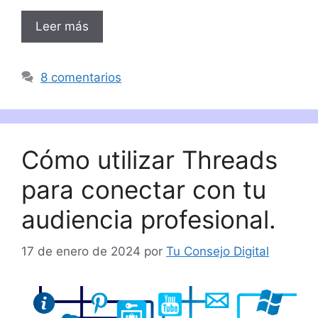
Leer más
8 comentarios
Cómo utilizar Threads
para conectar con tu
audiencia profesional.
17 de enero de 2024
por
Tu Consejo Digital