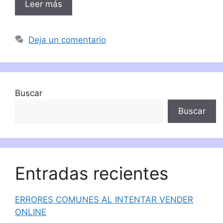
Leer más
Deja un comentario
Buscar
Buscar
Entradas recientes
ERRORES COMUNES AL INTENTAR VENDER
ONLINE