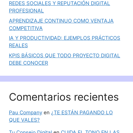
REDES SOCIALES Y REPUTACIÓN DIGITAL
PROFESIONAL
APRENDIZAJE CONTINUO COMO VENTAJA
COMPETITIVA
IA Y PRODUCTIVIDAD: EJEMPLOS PRÁCTICOS
REALES
KPIS BÁSICOS QUE TODO PROYECTO DIGITAL
DEBE CONOCER
Comentarios recientes
Pau Company
en
¿TE ESTÁN PAGANDO LO
QUE VALES?
Tu Consejo Digital
en
CUIDA EL TONO EN LAS