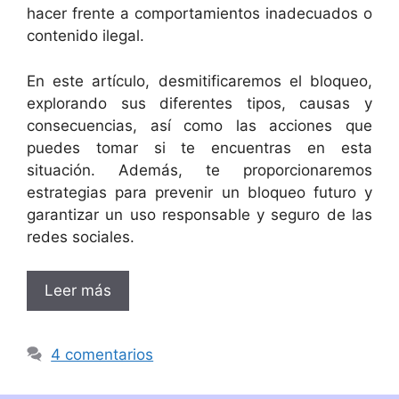
hacer frente a comportamientos inadecuados o
contenido ilegal.
En este artículo, desmitificaremos el bloqueo,
explorando sus diferentes tipos, causas y
consecuencias, así como las acciones que
puedes tomar si te encuentras en esta
situación. Además, te proporcionaremos
estrategias para prevenir un bloqueo futuro y
garantizar un uso responsable y seguro de las
redes sociales.
Leer más
4 comentarios