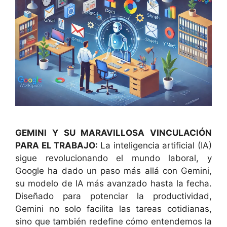
GEMINI Y SU MARAVILLOSA VINCULACIÓN
PARA EL TRABAJO:
La inteligencia artificial (IA)
sigue revolucionando el mundo laboral, y
Google ha dado un paso más allá con Gemini,
su modelo de IA más avanzado hasta la fecha.
Diseñado para potenciar la productividad,
Gemini no solo facilita las tareas cotidianas,
sino que también redefine cómo entendemos la