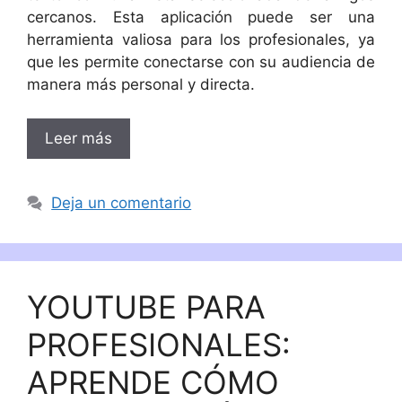
cercanos. Esta aplicación puede ser una
herramienta valiosa para los profesionales, ya
que les permite conectarse con su audiencia de
manera más personal y directa.
Leer más
Deja un comentario
YOUTUBE PARA
PROFESIONALES:
APRENDE CÓMO