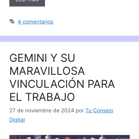
4 comentarios
GEMINI Y SU
MARAVILLOSA
VINCULACIÓN PARA
EL TRABAJO
27 de noviembre de 2024
por
Tu Consejo
Digital