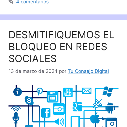
4 comentarios
DESMITIFIQUEMOS EL
BLOQUEO EN REDES
SOCIALES
13 de marzo de 2024
por
Tu Consejo Digital