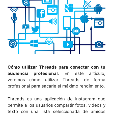
Cómo utilizar Threads para conectar con tu
audiencia profesional
. En este artículo,
veremos cómo utilizar Threads de forma
profesional para sacarle el máximo rendimiento.
Threads es una aplicación de Instagram que
permite a los usuarios compartir fotos, videos y
texto con una lista seleccionada de amigos