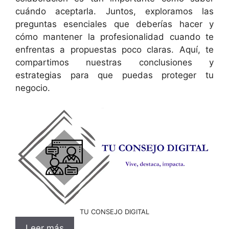
cuándo aceptarla. Juntos, exploramos las
preguntas esenciales que deberías hacer y
cómo mantener la profesionalidad cuando te
enfrentas a propuestas poco claras. Aquí, te
compartimos nuestras conclusiones y
estrategias para que puedas proteger tu
negocio.
TU CONSEJO DIGITAL
Leer más