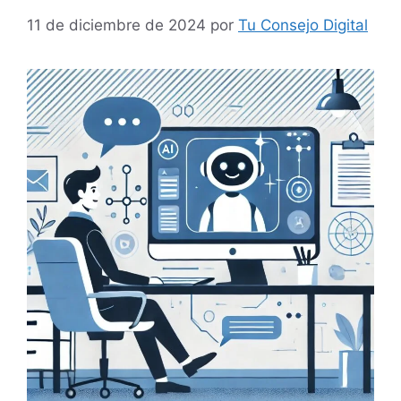
11 de diciembre de 2024
por
Tu Consejo Digital