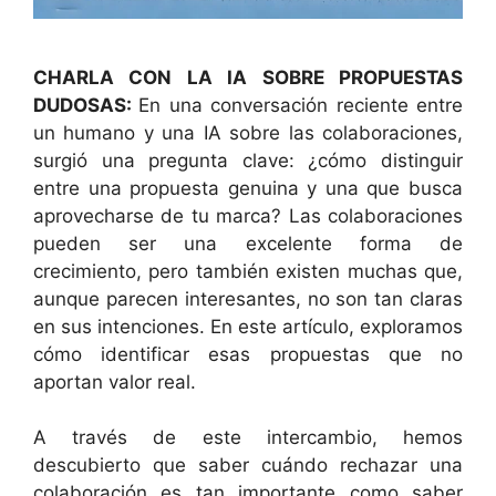
CHARLA CON LA IA SOBRE PROPUESTAS
DUDOSAS:
En una conversación reciente entre
un humano y una IA sobre las colaboraciones,
surgió una pregunta clave: ¿cómo distinguir
entre una propuesta genuina y una que busca
aprovecharse de tu marca? Las colaboraciones
pueden ser una excelente forma de
crecimiento, pero también existen muchas que,
aunque parecen interesantes, no son tan claras
en sus intenciones. En este artículo, exploramos
cómo identificar esas propuestas que no
aportan valor real.
A través de este intercambio, hemos
descubierto que saber cuándo rechazar una
colaboración es tan importante como saber