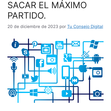
SACAR EL MÁXIMO
PARTIDO.
20 de diciembre de 2023
por
Tu Consejo Digital