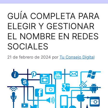
GUÍA COMPLETA PARA
ELEGIR Y GESTIONAR
EL NOMBRE EN REDES
SOCIALES
21 de febrero de 2024
por
Tu Consejo Digital