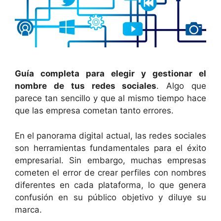
Guía completa para elegir y gestionar el
nombre de tus redes sociales
. Algo que
parece tan sencillo y que al mismo tiempo hace
que las empresa cometan tanto errores.
En el panorama digital actual, las redes sociales
son herramientas fundamentales para el éxito
empresarial. Sin embargo, muchas empresas
cometen el error de crear perfiles con nombres
diferentes en cada plataforma, lo que genera
confusión en su público objetivo y diluye su
marca.