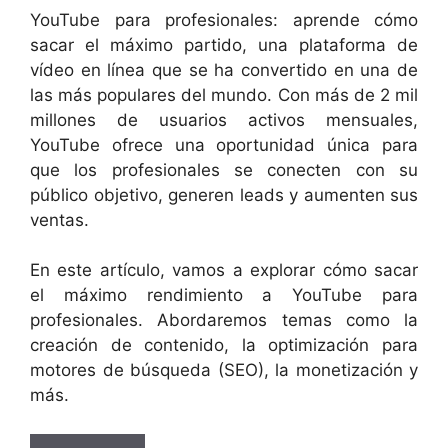
YouTube para profesionales: aprende cómo
sacar el máximo partido, una plataforma de
vídeo en línea que se ha convertido en una de
las más populares del mundo. Con más de 2 mil
millones de usuarios activos mensuales,
YouTube ofrece una oportunidad única para
que los profesionales se conecten con su
público objetivo, generen leads y aumenten sus
ventas.
En este artículo, vamos a explorar cómo sacar
el máximo rendimiento a YouTube para
profesionales. Abordaremos temas como la
creación de contenido, la optimización para
motores de búsqueda (SEO), la monetización y
más.