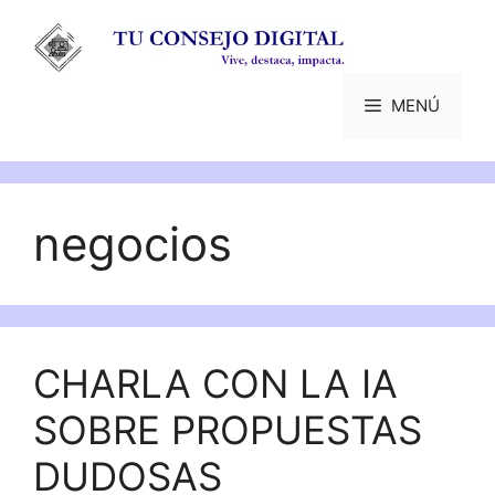
Saltar
al
contenido
MENÚ
negocios
CHARLA CON LA IA
SOBRE PROPUESTAS
DUDOSAS