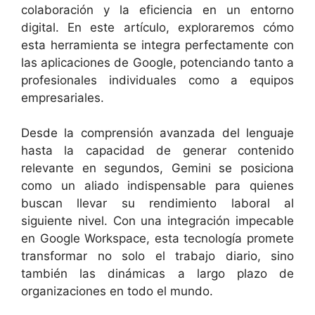
colaboración y la eficiencia en un entorno
digital. En este artículo, exploraremos cómo
esta herramienta se integra perfectamente con
las aplicaciones de Google, potenciando tanto a
profesionales individuales como a equipos
empresariales.
Desde la comprensión avanzada del lenguaje
hasta la capacidad de generar contenido
relevante en segundos, Gemini se posiciona
como un aliado indispensable para quienes
buscan llevar su rendimiento laboral al
siguiente nivel. Con una integración impecable
en Google Workspace, esta tecnología promete
transformar no solo el trabajo diario, sino
también las dinámicas a largo plazo de
organizaciones en todo el mundo.