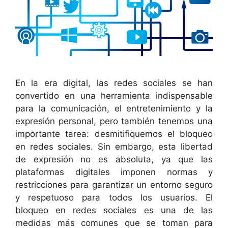
En la era digital, las redes sociales se han
convertido en una herramienta indispensable
para la comunicación, el entretenimiento y la
expresión personal, pero también tenemos una
importante tarea: desmitifiquemos el bloqueo
en redes sociales. Sin embargo, esta libertad
de expresión no es absoluta, ya que las
plataformas digitales imponen normas y
restricciones para garantizar un entorno seguro
y respetuoso para todos los usuarios. El
bloqueo en redes sociales es una de las
medidas más comunes que se toman para