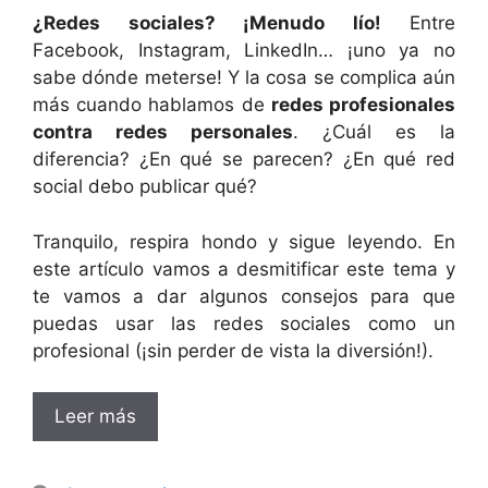
¿Redes sociales? ¡Menudo lío!
Entre
Facebook, Instagram, LinkedIn… ¡uno ya no
sabe dónde meterse! Y la cosa se complica aún
más cuando hablamos de
redes profesionales
contra redes personales
. ¿Cuál es la
diferencia? ¿En qué se parecen? ¿En qué red
social debo publicar qué?
Tranquilo, respira hondo y sigue leyendo. En
este artículo vamos a desmitificar este tema y
te vamos a dar algunos consejos para que
puedas usar las redes sociales como un
profesional (¡sin perder de vista la diversión!).
Leer más