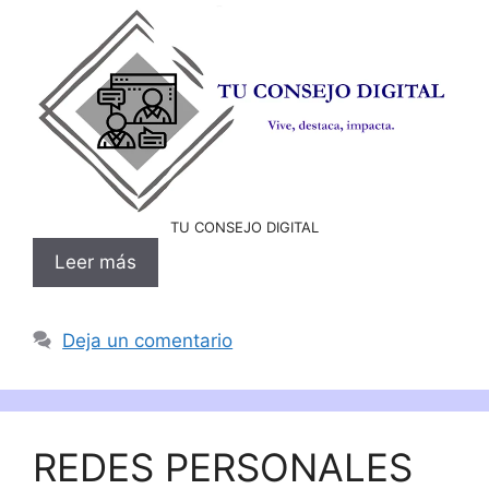
TU CONSEJO DIGITAL
Leer más
Deja un comentario
REDES PERSONALES