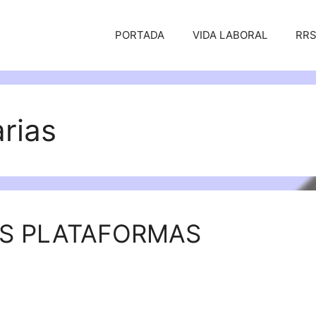
PORTADA
VIDA LABORAL
RR
rias
AS PLATAFORMAS