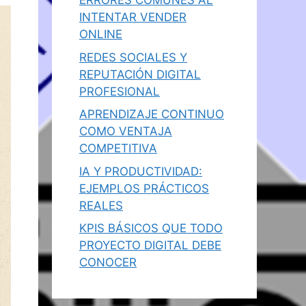
ERRORES COMUNES AL
INTENTAR VENDER
ONLINE
REDES SOCIALES Y
REPUTACIÓN DIGITAL
PROFESIONAL
APRENDIZAJE CONTINUO
COMO VENTAJA
COMPETITIVA
IA Y PRODUCTIVIDAD:
EJEMPLOS PRÁCTICOS
REALES
KPIS BÁSICOS QUE TODO
PROYECTO DIGITAL DEBE
CONOCER