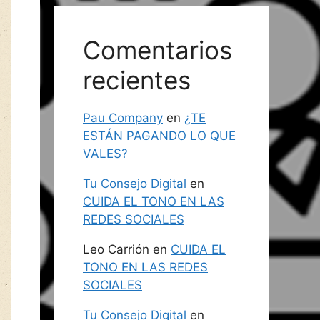
Comentarios
recientes
Pau Company
en
¿TE
ESTÁN PAGANDO LO QUE
VALES?
Tu Consejo Digital
en
CUIDA EL TONO EN LAS
REDES SOCIALES
Leo Carrión
en
CUIDA EL
TONO EN LAS REDES
SOCIALES
Tu Consejo Digital
en