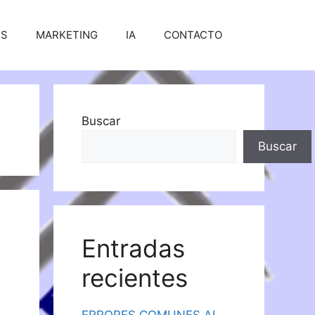
SS
MARKETING
IA
CONTACTO
Buscar
Buscar
Entradas
recientes