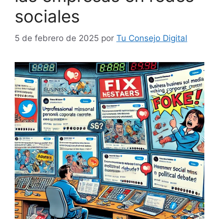
sociales
5 de febrero de 2025
por
Tu Consejo Digital