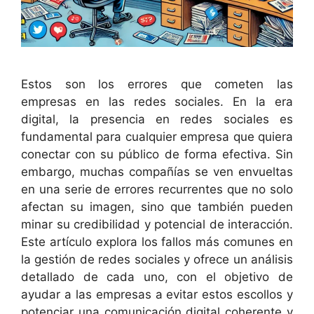
Estos son los errores que cometen las
empresas en las redes sociales. En la era
digital, la presencia en redes sociales es
fundamental para cualquier empresa que quiera
conectar con su público de forma efectiva. Sin
embargo, muchas compañías se ven envueltas
en una serie de errores recurrentes que no solo
afectan su imagen, sino que también pueden
minar su credibilidad y potencial de interacción.
Este artículo explora los fallos más comunes en
la gestión de redes sociales y ofrece un análisis
detallado de cada uno, con el objetivo de
ayudar a las empresas a evitar estos escollos y
potenciar una comunicación digital coherente y