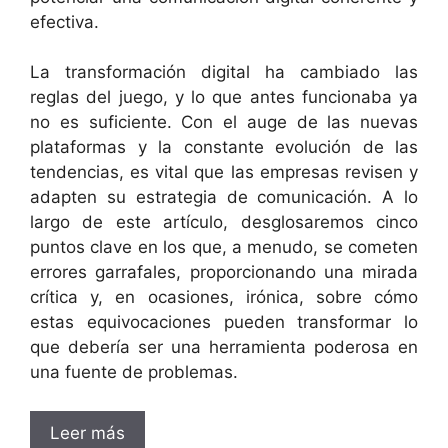
efectiva.
La transformación digital ha cambiado las
reglas del juego, y lo que antes funcionaba ya
no es suficiente. Con el auge de las nuevas
plataformas y la constante evolución de las
tendencias, es vital que las empresas revisen y
adapten su estrategia de comunicación. A lo
largo de este artículo, desglosaremos cinco
puntos clave en los que, a menudo, se cometen
errores garrafales, proporcionando una mirada
crítica y, en ocasiones, irónica, sobre cómo
estas equivocaciones pueden transformar lo
que debería ser una herramienta poderosa en
una fuente de problemas.
Leer más