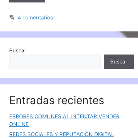
4 comentarios
Buscar
Buscar
Entradas recientes
ERRORES COMUNES AL INTENTAR VENDER
ONLINE
REDES SOCIALES Y REPUTACIÓN DIGITAL