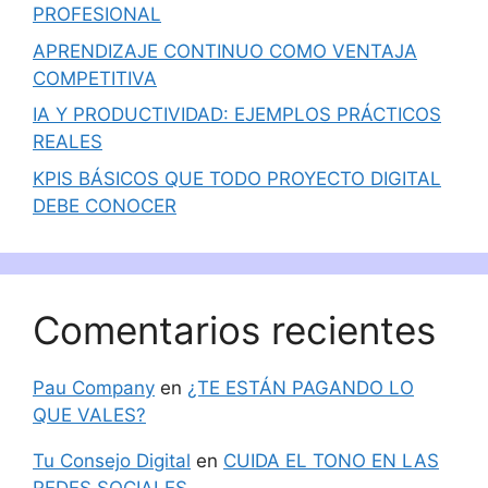
PROFESIONAL
APRENDIZAJE CONTINUO COMO VENTAJA
COMPETITIVA
IA Y PRODUCTIVIDAD: EJEMPLOS PRÁCTICOS
REALES
KPIS BÁSICOS QUE TODO PROYECTO DIGITAL
DEBE CONOCER
Comentarios recientes
Pau Company
en
¿TE ESTÁN PAGANDO LO
QUE VALES?
Tu Consejo Digital
en
CUIDA EL TONO EN LAS
REDES SOCIALES