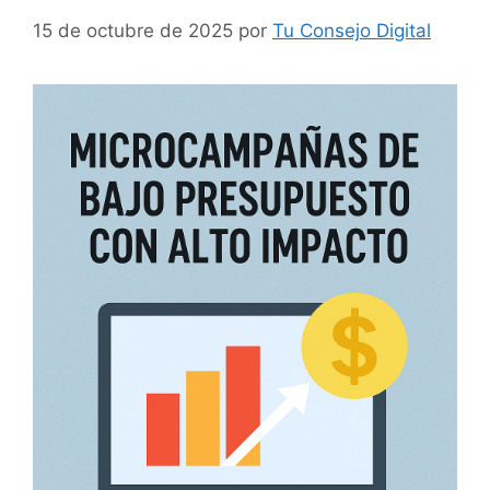
15 de octubre de 2025
por
Tu Consejo Digital