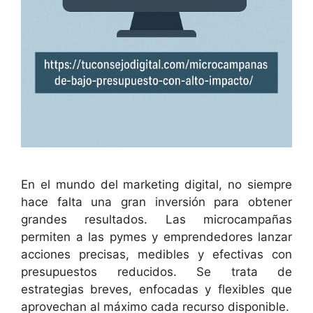
En el mundo del marketing digital, no siempre
hace falta una gran inversión para obtener
grandes resultados. Las microcampañas
permiten a las pymes y emprendedores lanzar
acciones precisas, medibles y efectivas con
presupuestos reducidos. Se trata de
estrategias breves, enfocadas y flexibles que
aprovechan al máximo cada recurso disponible.