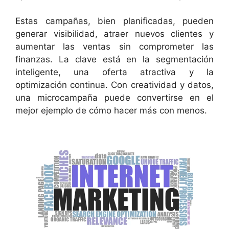
Estas campañas, bien planificadas, pueden
generar visibilidad, atraer nuevos clientes y
aumentar las ventas sin comprometer las
finanzas. La clave está en la segmentación
inteligente, una oferta atractiva y la
optimización continua. Con creatividad y datos,
una microcampaña puede convertirse en el
mejor ejemplo de cómo hacer más con menos.