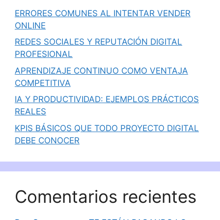
ERRORES COMUNES AL INTENTAR VENDER
ONLINE
REDES SOCIALES Y REPUTACIÓN DIGITAL
PROFESIONAL
APRENDIZAJE CONTINUO COMO VENTAJA
COMPETITIVA
IA Y PRODUCTIVIDAD: EJEMPLOS PRÁCTICOS
REALES
KPIS BÁSICOS QUE TODO PROYECTO DIGITAL
DEBE CONOCER
Comentarios recientes