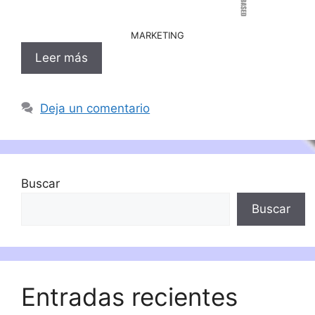
MARKETING
Leer más
Deja un comentario
Buscar
Buscar
Entradas recientes