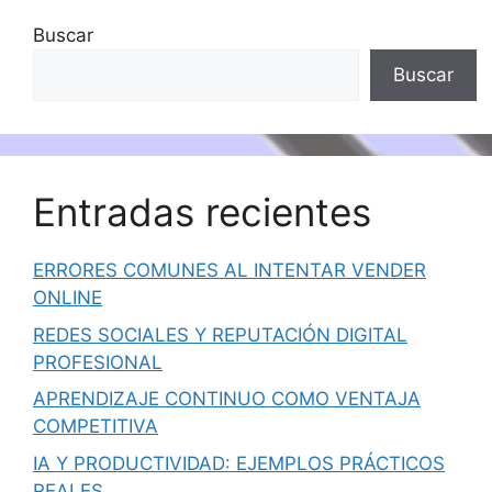
Buscar
Buscar
Entradas recientes
ERRORES COMUNES AL INTENTAR VENDER
ONLINE
REDES SOCIALES Y REPUTACIÓN DIGITAL
PROFESIONAL
APRENDIZAJE CONTINUO COMO VENTAJA
COMPETITIVA
IA Y PRODUCTIVIDAD: EJEMPLOS PRÁCTICOS
REALES