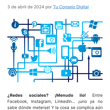
3 de abril de 2024
por
Tu Consejo Digital
¿Redes sociales? ¡Menudo lío!
Entre
Facebook, Instagram, LinkedIn… ¡uno ya no
sabe dónde meterse! Y la cosa se complica aún