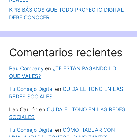
KPIS BÁSICOS QUE TODO PROYECTO DIGITAL
DEBE CONOCER
Comentarios recientes
Pau Company
en
¿TE ESTÁN PAGANDO LO
QUE VALES?
Tu Consejo Digital
en
CUIDA EL TONO EN LAS
REDES SOCIALES
Leo Carrión
en
CUIDA EL TONO EN LAS REDES
SOCIALES
Tu Consejo Digital
en
CÓMO HABLAR CON