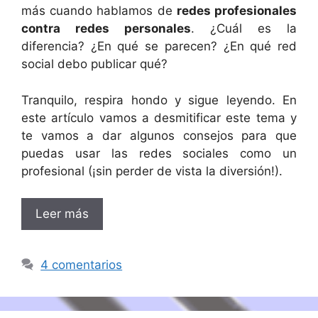
más cuando hablamos de
redes profesionales
contra redes personales
. ¿Cuál es la
diferencia? ¿En qué se parecen? ¿En qué red
social debo publicar qué?
Tranquilo, respira hondo y sigue leyendo. En
este artículo vamos a desmitificar este tema y
te vamos a dar algunos consejos para que
puedas usar las redes sociales como un
profesional (¡sin perder de vista la diversión!).
Leer más
4 comentarios