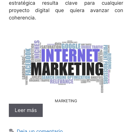
estratégica resulta clave para cualquier
proyecto digital que quiera avanzar con
coherencia.
MARKETING
Leer más
Deja un comentario