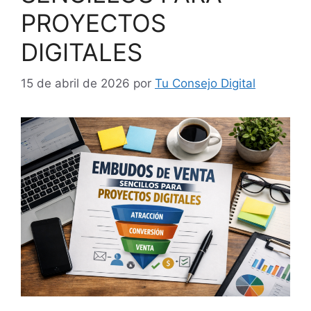
PROYECTOS
DIGITALES
15 de abril de 2026
por
Tu Consejo Digital