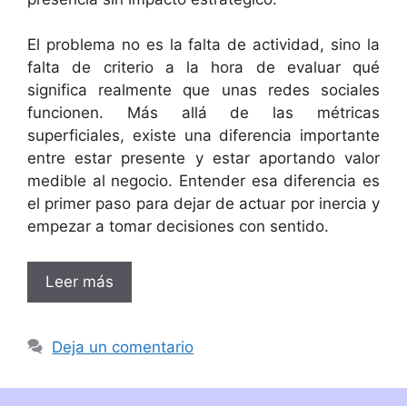
El problema no es la falta de actividad, sino la
falta de criterio a la hora de evaluar qué
significa realmente que unas redes sociales
funcionen. Más allá de las métricas
superficiales, existe una diferencia importante
entre estar presente y estar aportando valor
medible al negocio. Entender esa diferencia es
el primer paso para dejar de actuar por inercia y
empezar a tomar decisiones con sentido.
Leer más
Deja un comentario