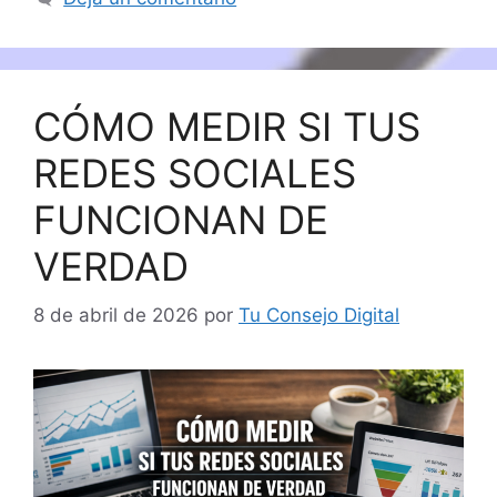
CÓMO MEDIR SI TUS
REDES SOCIALES
FUNCIONAN DE
VERDAD
8 de abril de 2026
por
Tu Consejo Digital