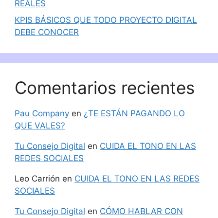
REALES
KPIS BÁSICOS QUE TODO PROYECTO DIGITAL
DEBE CONOCER
Comentarios recientes
Pau Company
en
¿TE ESTÁN PAGANDO LO
QUE VALES?
Tu Consejo Digital
en
CUIDA EL TONO EN LAS
REDES SOCIALES
Leo Carrión
en
CUIDA EL TONO EN LAS REDES
SOCIALES
Tu Consejo Digital
en
CÓMO HABLAR CON