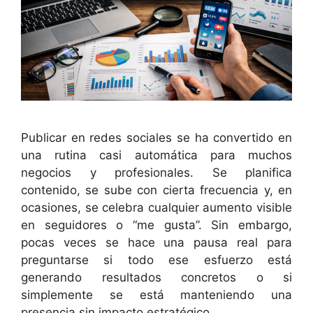
Publicar en redes sociales se ha convertido en
una rutina casi automática para muchos
negocios y profesionales. Se planifica
contenido, se sube con cierta frecuencia y, en
ocasiones, se celebra cualquier aumento visible
en seguidores o “me gusta”. Sin embargo,
pocas veces se hace una pausa real para
preguntarse si todo ese esfuerzo está
generando resultados concretos o si
simplemente se está manteniendo una
presencia sin impacto estratégico.