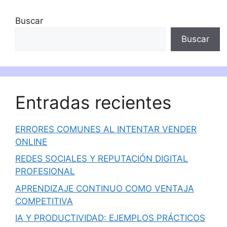
Buscar
Buscar
Entradas recientes
ERRORES COMUNES AL INTENTAR VENDER
ONLINE
REDES SOCIALES Y REPUTACIÓN DIGITAL
PROFESIONAL
APRENDIZAJE CONTINUO COMO VENTAJA
COMPETITIVA
IA Y PRODUCTIVIDAD: EJEMPLOS PRÁCTICOS