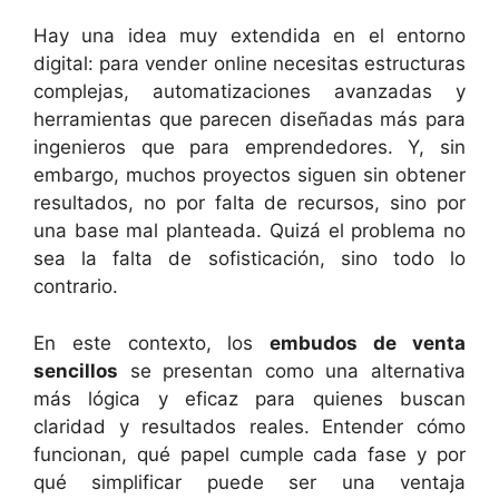
Hay una idea muy extendida en el entorno
digital: para vender online necesitas estructuras
complejas, automatizaciones avanzadas y
herramientas que parecen diseñadas más para
ingenieros que para emprendedores. Y, sin
embargo, muchos proyectos siguen sin obtener
resultados, no por falta de recursos, sino por
una base mal planteada. Quizá el problema no
sea la falta de sofisticación, sino todo lo
contrario.
En este contexto, los
embudos de venta
sencillos
se presentan como una alternativa
más lógica y eficaz para quienes buscan
claridad y resultados reales. Entender cómo
funcionan, qué papel cumple cada fase y por
qué simplificar puede ser una ventaja