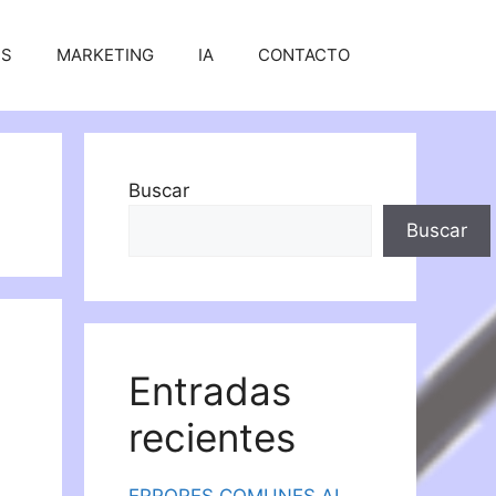
SS
MARKETING
IA
CONTACTO
Buscar
Buscar
Entradas
recientes