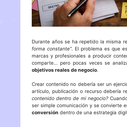
Durante años se ha repetido la misma r
forma constante”
. El problema es que es
marcas y profesionales a producir conten
comparte… pero pocas veces se analiz
objetivos reales de negocio
.
Crear contenido no debería ser un ejerci
artículo, publicación o recurso debería 
contenido dentro de mi negocio?
Cuando 
ser simple comunicación y se convierte 
conversión
dentro de una estrategia digit