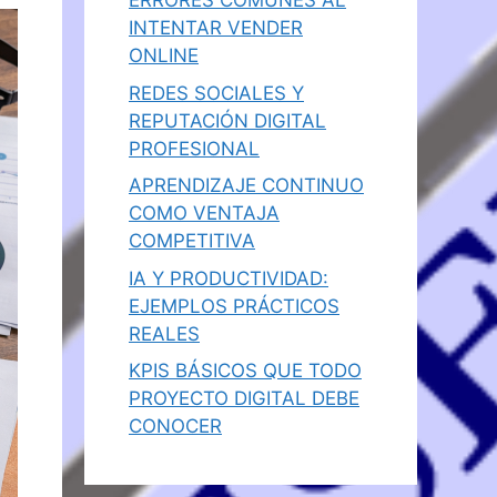
ERRORES COMUNES AL
INTENTAR VENDER
ONLINE
REDES SOCIALES Y
REPUTACIÓN DIGITAL
PROFESIONAL
APRENDIZAJE CONTINUO
COMO VENTAJA
COMPETITIVA
IA Y PRODUCTIVIDAD:
EJEMPLOS PRÁCTICOS
REALES
KPIS BÁSICOS QUE TODO
PROYECTO DIGITAL DEBE
CONOCER