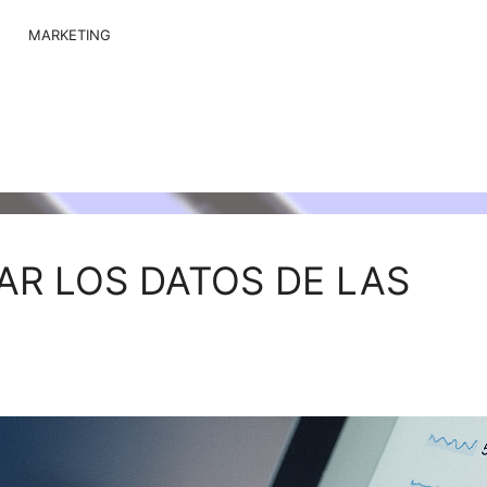
MARKETING
AR LOS DATOS DE LAS