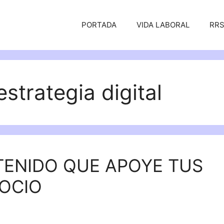
PORTADA
VIDA LABORAL
RR
strategia digital
ENIDO QUE APOYE TUS
OCIO