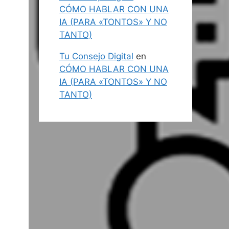
CÓMO HABLAR CON UNA
IA (PARA «TONTOS» Y NO
TANTO)
Tu Consejo Digital
en
CÓMO HABLAR CON UNA
IA (PARA «TONTOS» Y NO
TANTO)