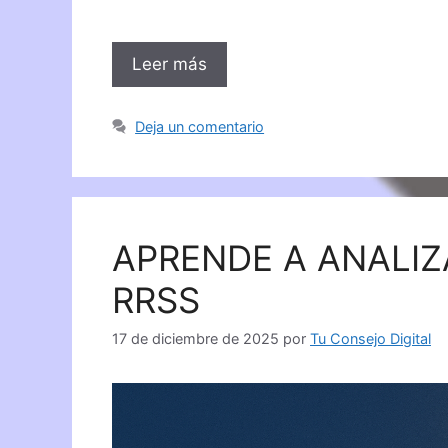
Leer más
Deja un comentario
APRENDE A ANALIZ
RRSS
17 de diciembre de 2025
por
Tu Consejo Digital