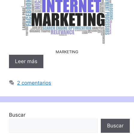
MARKETING
Leer más
2 comentarios
Buscar
Buscar