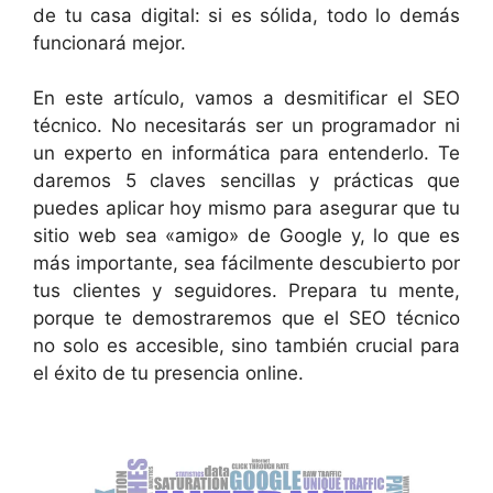
de tu casa digital: si es sólida, todo lo demás
funcionará mejor.
En este artículo, vamos a desmitificar el SEO
técnico. No necesitarás ser un programador ni
un experto en informática para entenderlo. Te
daremos 5 claves sencillas y prácticas que
puedes aplicar hoy mismo para asegurar que tu
sitio web sea «amigo» de Google y, lo que es
más importante, sea fácilmente descubierto por
tus clientes y seguidores. Prepara tu mente,
porque te demostraremos que el SEO técnico
no solo es accesible, sino también crucial para
el éxito de tu presencia online.