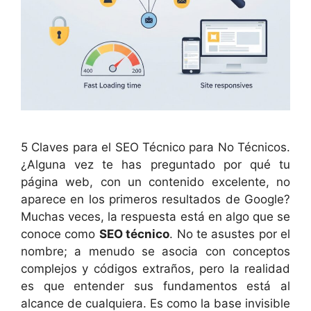
5 Claves para el SEO Técnico para No Técnicos.
¿Alguna vez te has preguntado por qué tu
página web, con un contenido excelente, no
aparece en los primeros resultados de Google?
Muchas veces, la respuesta está en algo que se
conoce como
SEO técnico
. No te asustes por el
nombre; a menudo se asocia con conceptos
complejos y códigos extraños, pero la realidad
es que entender sus fundamentos está al
alcance de cualquiera. Es como la base invisible