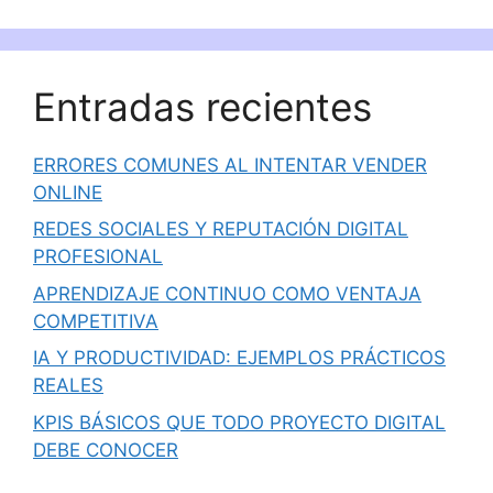
Entradas recientes
ERRORES COMUNES AL INTENTAR VENDER
ONLINE
REDES SOCIALES Y REPUTACIÓN DIGITAL
PROFESIONAL
APRENDIZAJE CONTINUO COMO VENTAJA
COMPETITIVA
IA Y PRODUCTIVIDAD: EJEMPLOS PRÁCTICOS
REALES
KPIS BÁSICOS QUE TODO PROYECTO DIGITAL
DEBE CONOCER