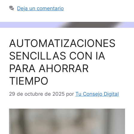
Deja un comentario
AUTOMATIZACIONES
SENCILLAS CON IA
PARA AHORRAR
TIEMPO
29 de octubre de 2025
por
Tu Consejo Digital