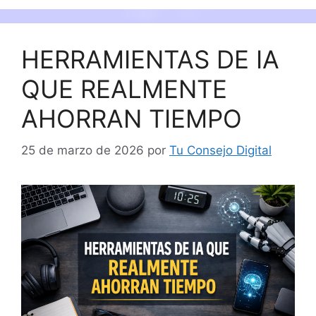
HERRAMIENTAS DE IA
QUE REALMENTE
AHORRAN TIEMPO
25 de marzo de 2026
por
Tu Consejo Digital