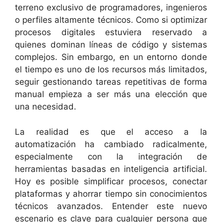
terreno exclusivo de programadores, ingenieros
o perfiles altamente técnicos. Como si optimizar
procesos digitales estuviera reservado a
quienes dominan líneas de código y sistemas
complejos. Sin embargo, en un entorno donde
el tiempo es uno de los recursos más limitados,
seguir gestionando tareas repetitivas de forma
manual empieza a ser más una elección que
una necesidad.
La realidad es que el acceso a la
automatización ha cambiado radicalmente,
especialmente con la integración de
herramientas basadas en inteligencia artificial.
Hoy es posible simplificar procesos, conectar
plataformas y ahorrar tiempo sin conocimientos
técnicos avanzados. Entender este nuevo
escenario es clave para cualquier persona que