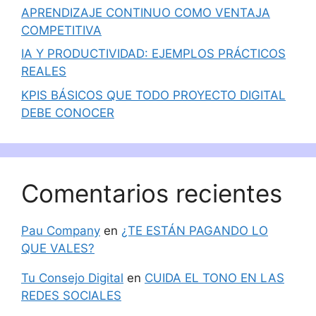
APRENDIZAJE CONTINUO COMO VENTAJA
COMPETITIVA
IA Y PRODUCTIVIDAD: EJEMPLOS PRÁCTICOS
REALES
KPIS BÁSICOS QUE TODO PROYECTO DIGITAL
DEBE CONOCER
Comentarios recientes
Pau Company
en
¿TE ESTÁN PAGANDO LO
QUE VALES?
Tu Consejo Digital
en
CUIDA EL TONO EN LAS
REDES SOCIALES