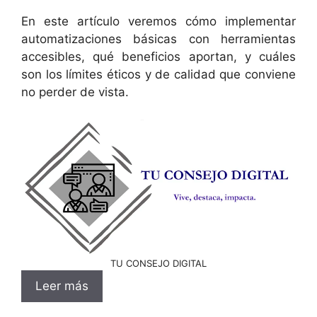
En este artículo veremos cómo implementar
automatizaciones básicas con herramientas
accesibles, qué beneficios aportan, y cuáles
son los límites éticos y de calidad que conviene
no perder de vista.
TU CONSEJO DIGITAL
Leer más