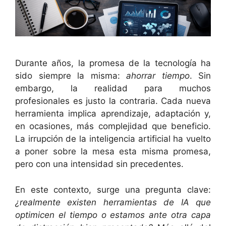
Durante años, la promesa de la tecnología ha
sido siempre la misma:
ahorrar tiempo
. Sin
embargo, la realidad para muchos
profesionales es justo la contraria. Cada nueva
herramienta implica aprendizaje, adaptación y,
en ocasiones, más complejidad que beneficio.
La irrupción de la inteligencia artificial ha vuelto
a poner sobre la mesa esta misma promesa,
pero con una intensidad sin precedentes.
En este contexto, surge una pregunta clave:
¿realmente existen herramientas de IA que
optimicen el tiempo o estamos ante otra capa