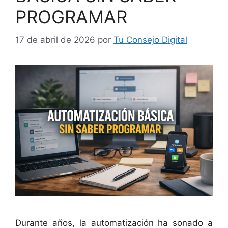
PROGRAMAR
17 de abril de 2026
por
Tu Consejo Digital
Durante años, la automatización ha sonado a