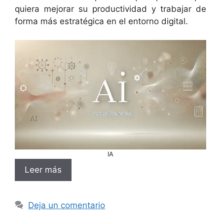
quiera mejorar su productividad y trabajar de
forma más estratégica en el entorno digital.
IA
Leer más
Deja un comentario