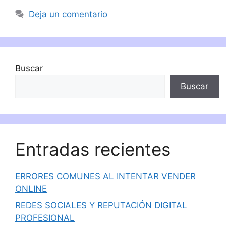
Deja un comentario
Buscar
Buscar
Entradas recientes
ERRORES COMUNES AL INTENTAR VENDER
ONLINE
REDES SOCIALES Y REPUTACIÓN DIGITAL
PROFESIONAL