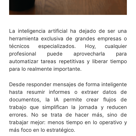
La inteligencia artificial ha dejado de ser una
herramienta exclusiva de grandes empresas o
técnicos especializados. Hoy, cualquier
profesional puede aprovecharla para
automatizar tareas repetitivas y liberar tiempo
para lo realmente importante.
Desde responder mensajes de forma inteligente
hasta resumir informes o extraer datos de
documentos, la IA permite crear flujos de
trabajo que simplifican la jornada y reducen
errores. No se trata de hacer más, sino de
trabajar mejor: menos tiempo en lo operativo y
más foco en lo estratégico.