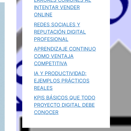
ERRORES COMUNES AL
INTENTAR VENDER
ONLINE
REDES SOCIALES Y
REPUTACIÓN DIGITAL
PROFESIONAL
APRENDIZAJE CONTINUO
COMO VENTAJA
COMPETITIVA
IA Y PRODUCTIVIDAD:
EJEMPLOS PRÁCTICOS
REALES
KPIS BÁSICOS QUE TODO
PROYECTO DIGITAL DEBE
CONOCER