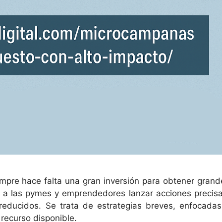
empre hace falta una gran inversión para obtener grand
 a las pymes y emprendedores lanzar acciones precisa
reducidos. Se trata de estrategias breves, enfocadas
recurso disponible.