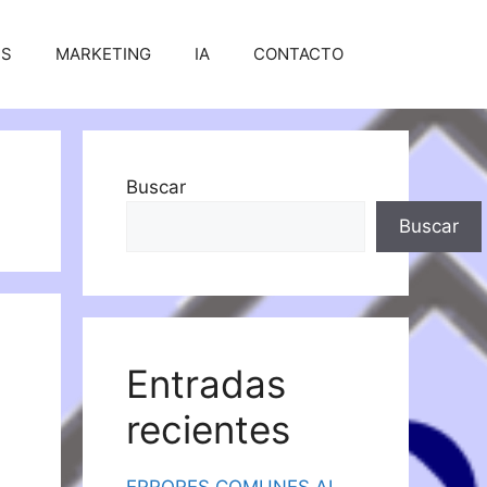
SS
MARKETING
IA
CONTACTO
Buscar
Buscar
Entradas
recientes