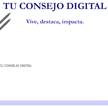
TU CONSEJO DIGITAL