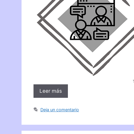
Leer más
Deja un comentario