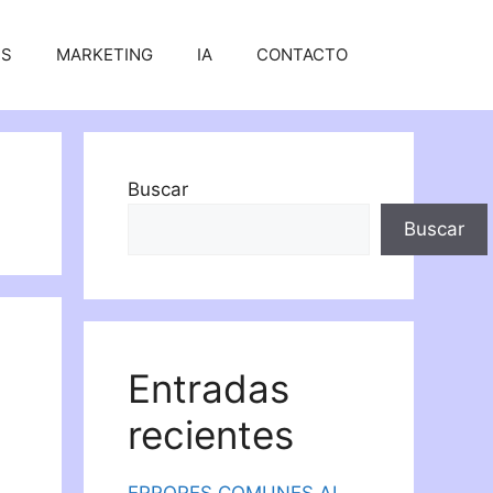
SS
MARKETING
IA
CONTACTO
Buscar
Buscar
Entradas
recientes