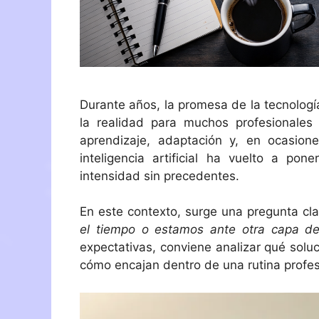
Durante años, la promesa de la tecnolog
la realidad para muchos profesionales 
aprendizaje, adaptación y, en ocasion
inteligencia artificial ha vuelto a 
intensidad sin precedentes.
En este contexto, surge una pregunta cl
el tiempo o estamos ante otra capa de
expectativas, conviene analizar qué soluc
cómo encajan dentro de una rutina profes