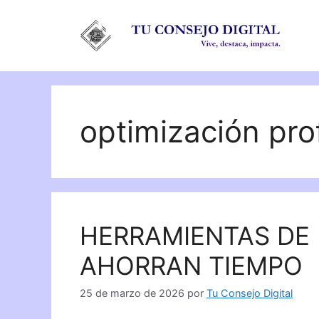
Saltar
al
contenido
optimización pro
HERRAMIENTAS DE 
AHORRAN TIEMPO
25 de marzo de 2026
por
Tu Consejo Digital