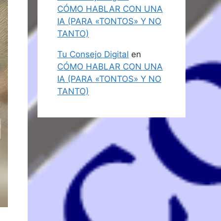
CÓMO HABLAR CON UNA
IA (PARA «TONTOS» Y NO
TANTO)
Tu Consejo Digital
en
CÓMO HABLAR CON UNA
IA (PARA «TONTOS» Y NO
TANTO)