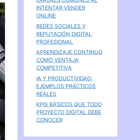
ERRORES COMUNES AL
INTENTAR VENDER
ONLINE
REDES SOCIALES Y
REPUTACIÓN DIGITAL
PROFESIONAL
APRENDIZAJE CONTINUO
COMO VENTAJA
COMPETITIVA
IA Y PRODUCTIVIDAD:
EJEMPLOS PRÁCTICOS
REALES
KPIS BÁSICOS QUE TODO
PROYECTO DIGITAL DEBE
CONOCER