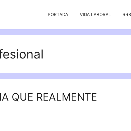
PORTADA
VIDA LABORAL
RR
fesional
IA QUE REALMENTE