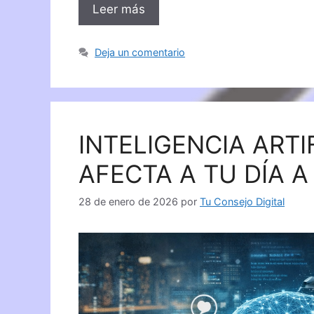
Leer más
Deja un comentario
INTELIGENCIA ARTI
AFECTA A TU DÍA A
28 de enero de 2026
por
Tu Consejo Digital