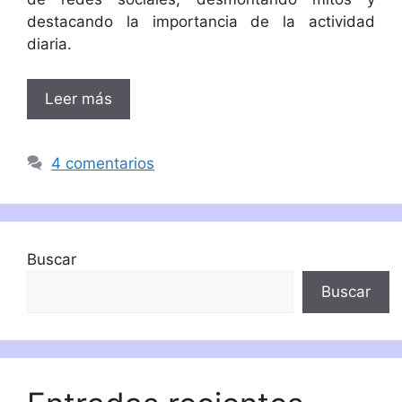
destacando la importancia de la actividad
diaria.
Leer más
4 comentarios
Buscar
Buscar