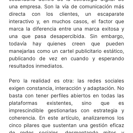
una empresa. Son la vía de comunicación más
directa con los clientes, un escaparate
interactivo y, en muchos casos, el factor que
marca la diferencia entre una marca exitosa y
una que pasa desapercibida. Sin embargo,
todavía hay quienes creen que pueden
manejarlas como un cartel publicitario estático,
publicando de vez en cuando y esperando
resultados inmediatos.
Pero la realidad es otra: las redes sociales
exigen constancia, interacción y adaptación. No
basta con tener perfiles abiertos en todas las
plataformas existentes, sino que es
imprescindible gestionarlas con estrategia y
coherencia. En este artículo, analizaremos los
cinco pilares que sustentan una gestión eficaz
de redes sociales, desmontando mitos y