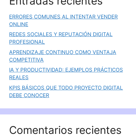
Entradas recientes
ERRORES COMUNES AL INTENTAR VENDER
ONLINE
REDES SOCIALES Y REPUTACIÓN DIGITAL
PROFESIONAL
APRENDIZAJE CONTINUO COMO VENTAJA
COMPETITIVA
IA Y PRODUCTIVIDAD: EJEMPLOS PRÁCTICOS
REALES
KPIS BÁSICOS QUE TODO PROYECTO DIGITAL
DEBE CONOCER
Comentarios recientes