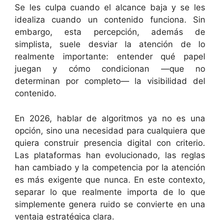
Se les culpa cuando el alcance baja y se les
idealiza cuando un contenido funciona. Sin
embargo, esta percepción, además de
simplista, suele desviar la atención de lo
realmente importante: entender qué papel
juegan y cómo condicionan —que no
determinan por completo— la visibilidad del
contenido.
En 2026, hablar de algoritmos ya no es una
opción, sino una necesidad para cualquiera que
quiera construir presencia digital con criterio.
Las plataformas han evolucionado, las reglas
han cambiado y la competencia por la atención
es más exigente que nunca. En este contexto,
separar lo que realmente importa de lo que
simplemente genera ruido se convierte en una
ventaja estratégica clara.