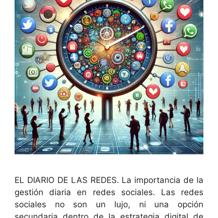
EL DIARIO DE LAS REDES. La importancia de la
gestión diaria en redes sociales. Las redes
sociales no son un lujo, ni una opción
secundaria dentro de la estrategia digital de