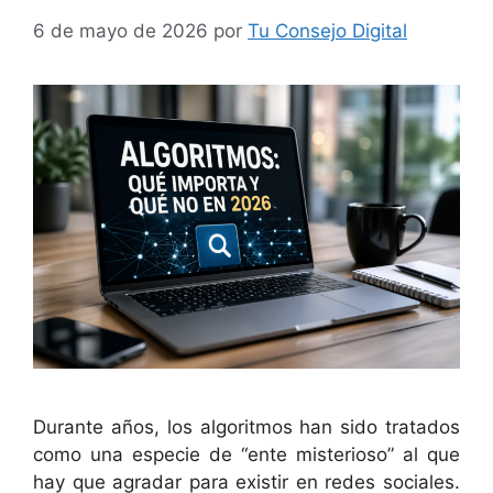
6 de mayo de 2026
por
Tu Consejo Digital
Durante años, los algoritmos han sido tratados
como una especie de “ente misterioso” al que
hay que agradar para existir en redes sociales.