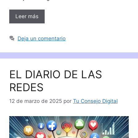
Leer más
Deja un comentario
EL DIARIO DE LAS
REDES
12 de marzo de 2025
por
Tu Consejo Digital