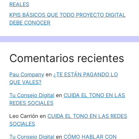
REALES
KPIS BÁSICOS QUE TODO PROYECTO DIGITAL
DEBE CONOCER
Comentarios recientes
Pau Company
en
¿TE ESTÁN PAGANDO LO
QUE VALES?
Tu Consejo Digital
en
CUIDA EL TONO EN LAS
REDES SOCIALES
Leo Carrión
en
CUIDA EL TONO EN LAS REDES
SOCIALES
Tu Consejo Digital
en
CÓMO HABLAR CON