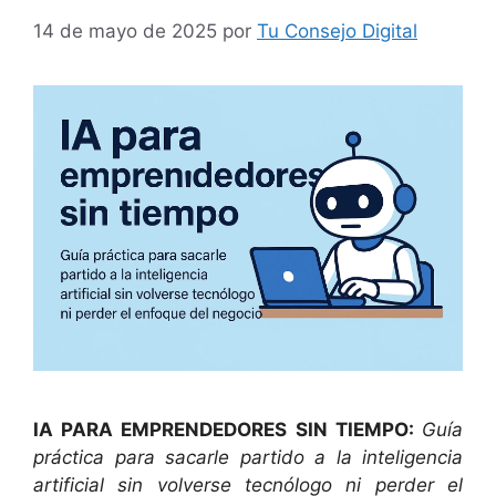
14 de mayo de 2025
por
Tu Consejo Digital
IA PARA EMPRENDEDORES SIN TIEMPO:
Guía
práctica para sacarle partido a la inteligencia
artificial sin volverse tecnólogo ni perder el