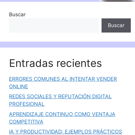
Buscar
Buscar
Entradas recientes
ERRORES COMUNES AL INTENTAR VENDER
ONLINE
REDES SOCIALES Y REPUTACIÓN DIGITAL
PROFESIONAL
APRENDIZAJE CONTINUO COMO VENTAJA
COMPETITIVA
IA Y PRODUCTIVIDAD: EJEMPLOS PRÁCTICOS