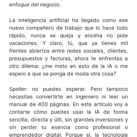
enfoque del negocio.
La inteligencia artificial ha llegado como ese
nuevo compañero de trabajo que lo hace todo
rápido, nunca se queja y encima no pide
vacaciones. Y claro, tú, que ya tienes mil
frentes abiertos entre redes sociales, clientes,
presupuestos y facturas, ahora te enfrentas a
otro dilema: ¿me meto en esto de la IA o me
espero a que se ponga de moda otra cosa?
Spoiler: no puedes esperar. Pero tampoco
necesitas convertirte en ingeniero ni leer un
manual de 400 páginas. En este artículo voy a
contarte cómo puedes usar la IA de forma
sencilla, directa y útil, sin grandes inversiones y
sin perder tu esencia como profesional o
emprendedor digital. Porque sí, la tecnología