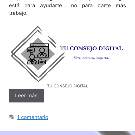
está para ayudarte… no para darte más
trabajo.
TU CONSEJO DIGITAL
Leer más
1 comentario