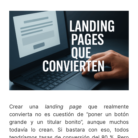
Crear una
landing page
que realmente
convierta no es cuestión de “poner un botón
grande y un titular bonito”, aunque muchos
todavía lo crean. Si bastara con eso, todos
tendríamos tasas de conversión del 80 %. Pero