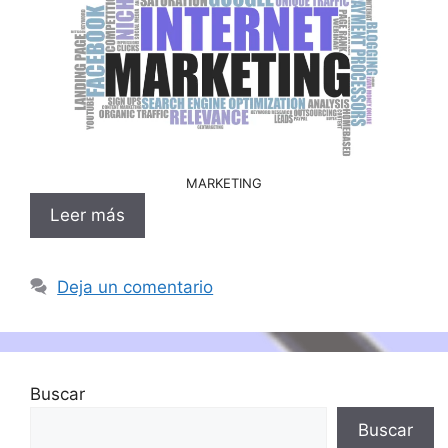
MARKETING
Leer más
Deja un comentario
Buscar
Buscar