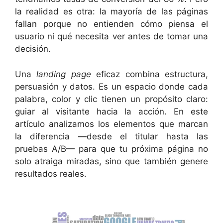
la realidad es otra: la mayoría de las páginas
fallan porque no entienden cómo piensa el
usuario ni qué necesita ver antes de tomar una
decisión.
Una
landing page
eficaz combina estructura,
persuasión y datos. Es un espacio donde cada
palabra, color y clic tienen un propósito claro:
guiar al visitante hacia la acción. En este
artículo analizamos los elementos que marcan
la diferencia —desde el titular hasta las
pruebas A/B— para que tu próxima página no
solo atraiga miradas, sino que también genere
resultados reales.