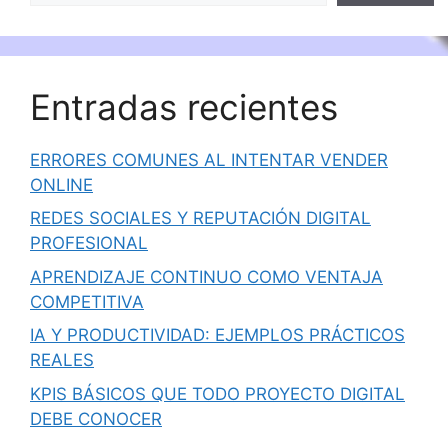
Entradas recientes
ERRORES COMUNES AL INTENTAR VENDER
ONLINE
REDES SOCIALES Y REPUTACIÓN DIGITAL
PROFESIONAL
APRENDIZAJE CONTINUO COMO VENTAJA
COMPETITIVA
IA Y PRODUCTIVIDAD: EJEMPLOS PRÁCTICOS
REALES
KPIS BÁSICOS QUE TODO PROYECTO DIGITAL
DEBE CONOCER