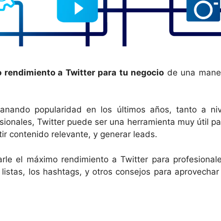
 rendimiento a Twitter para tu negocio
de una mane
anando popularidad en los últimos años, tanto a niv
sionales, Twitter puede ser una herramienta muy útil pa
ir contenido relevante, y generar leads.
rle el máximo rendimiento a Twitter para profesionale
istas, los hashtags, y otros consejos para aprovechar 