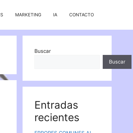
SS
MARKETING
IA
CONTACTO
Buscar
Buscar
Entradas
recientes