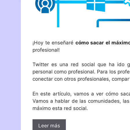
¡Hoy te enseñaré
cómo sacar el máximo
profesional!
Twitter es una red social que ha ido g
personal como profesional. Para los profe
conectar con otros profesionales, compart
En este artículo, vamos a ver cómo saca
Vamos a hablar de las comunidades, las l
máximo esta red social.
Leer más