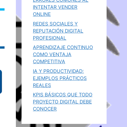
ERRORES COMUNES AL
INTENTAR VENDER
ONLINE
REDES SOCIALES Y
REPUTACIÓN DIGITAL
PROFESIONAL
APRENDIZAJE CONTINUO
COMO VENTAJA
COMPETITIVA
IA Y PRODUCTIVIDAD:
EJEMPLOS PRÁCTICOS
REALES
KPIS BÁSICOS QUE TODO
PROYECTO DIGITAL DEBE
CONOCER