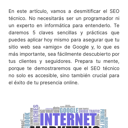
En este artículo, vamos a desmitificar el SEO
técnico. No necesitarás ser un programador ni
un experto en informática para entenderlo. Te
daremos 5 claves sencillas y prácticas que
puedes aplicar hoy mismo para asegurar que tu
sitio web sea «amigo» de Google y, lo que es
más importante, sea fácilmente descubierto por
tus clientes y seguidores. Prepara tu mente,
porque te demostraremos que el SEO técnico
no solo es accesible, sino también crucial para
el éxito de tu presencia online.