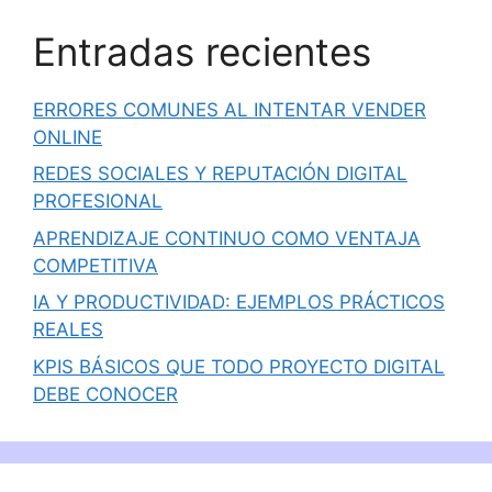
Entradas recientes
ERRORES COMUNES AL INTENTAR VENDER
ONLINE
REDES SOCIALES Y REPUTACIÓN DIGITAL
PROFESIONAL
APRENDIZAJE CONTINUO COMO VENTAJA
COMPETITIVA
IA Y PRODUCTIVIDAD: EJEMPLOS PRÁCTICOS
REALES
KPIS BÁSICOS QUE TODO PROYECTO DIGITAL
DEBE CONOCER