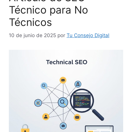
Técnico para No
Técnicos
10 de junio de 2025
por
Tu Consejo Digital