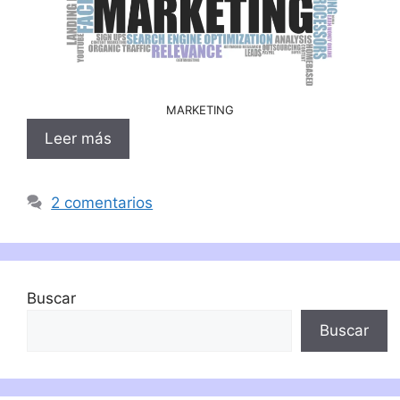
MARKETING
Leer más
2 comentarios
Buscar
Buscar