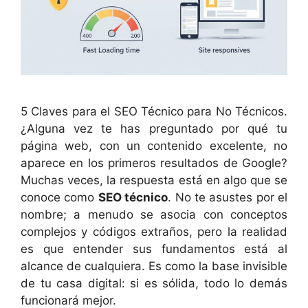
5 Claves para el SEO Técnico para No Técnicos.
¿Alguna vez te has preguntado por qué tu
página web, con un contenido excelente, no
aparece en los primeros resultados de Google?
Muchas veces, la respuesta está en algo que se
conoce como
SEO técnico
. No te asustes por el
nombre; a menudo se asocia con conceptos
complejos y códigos extraños, pero la realidad
es que entender sus fundamentos está al
alcance de cualquiera. Es como la base invisible
de tu casa digital: si es sólida, todo lo demás
funcionará mejor.