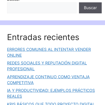
Buscar
Entradas recientes
ERRORES COMUNES AL INTENTAR VENDER
ONLINE
REDES SOCIALES Y REPUTACIÓN DIGITAL
PROFESIONAL
APRENDIZAJE CONTINUO COMO VENTAJA
COMPETITIVA
IA Y PRODUCTIVIDAD: EJEMPLOS PRÁCTICOS
REALES
KPIS BÁSICOS QUE TODO PROYECTO DIGITAL