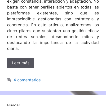
exigen constancia, interacción y adaptación. No
basta con tener perfiles abiertos en todas las
plataformas existentes, sino que es
imprescindible gestionarlas con estrategia y
coherencia. En este artículo, analizaremos los
cinco pilares que sustentan una gestión eficaz
de redes sociales, desmontando mitos y
destacando la importancia de la actividad
diaria.
Leer más
4 comentarios
Buscar