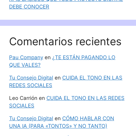
DEBE CONOCER
Comentarios recientes
Pau Company
en
¿TE ESTÁN PAGANDO LO
QUE VALES?
Tu Consejo Digital
en
CUIDA EL TONO EN LAS
REDES SOCIALES
Leo Carrión
en
CUIDA EL TONO EN LAS REDES
SOCIALES
Tu Consejo Digital
en
CÓMO HABLAR CON
UNA IA (PARA «TONTOS» Y NO TANTO)