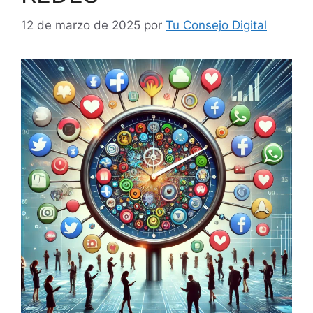
12 de marzo de 2025
por
Tu Consejo Digital