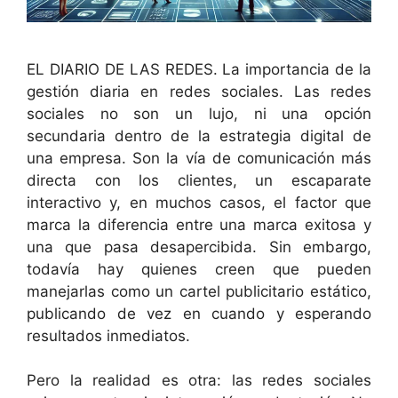
EL DIARIO DE LAS REDES. La importancia de la
gestión diaria en redes sociales. Las redes
sociales no son un lujo, ni una opción
secundaria dentro de la estrategia digital de
una empresa. Son la vía de comunicación más
directa con los clientes, un escaparate
interactivo y, en muchos casos, el factor que
marca la diferencia entre una marca exitosa y
una que pasa desapercibida. Sin embargo,
todavía hay quienes creen que pueden
manejarlas como un cartel publicitario estático,
publicando de vez en cuando y esperando
resultados inmediatos.
Pero la realidad es otra: las redes sociales