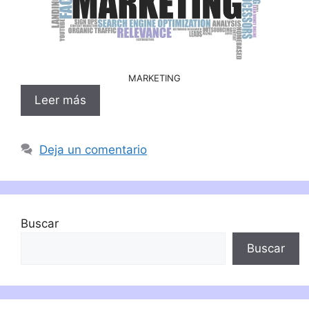
MARKETING
Leer más
Deja un comentario
Buscar
Buscar