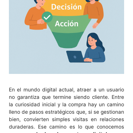
En el mundo digital actual, atraer a un usuario
no garantiza que termine siendo cliente. Entre
la curiosidad inicial y la compra hay un camino
lleno de pasos estratégicos que, si se gestionan
bien, convierten simples visitas en relaciones
duraderas. Ese camino es lo que conocemos