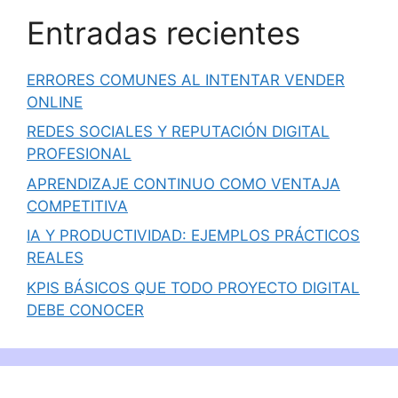
Entradas recientes
ERRORES COMUNES AL INTENTAR VENDER
ONLINE
REDES SOCIALES Y REPUTACIÓN DIGITAL
PROFESIONAL
APRENDIZAJE CONTINUO COMO VENTAJA
COMPETITIVA
IA Y PRODUCTIVIDAD: EJEMPLOS PRÁCTICOS
REALES
KPIS BÁSICOS QUE TODO PROYECTO DIGITAL
DEBE CONOCER