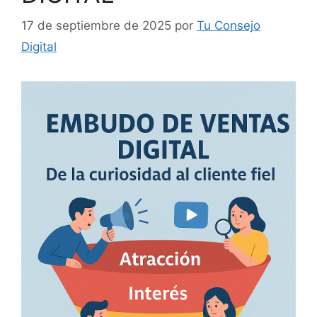
17 de septiembre de 2025
por
Tu Consejo
Digital