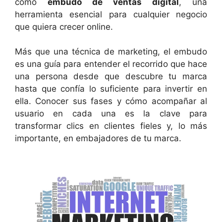
como
embudo de ventas digital
, una
herramienta esencial para cualquier negocio
que quiera crecer online.
Más que una técnica de marketing, el embudo
es una guía para entender el recorrido que hace
una persona desde que descubre tu marca
hasta que confía lo suficiente para invertir en
ella. Conocer sus fases y cómo acompañar al
usuario en cada una es la clave para
transformar clics en clientes fieles y, lo más
importante, en embajadores de tu marca.