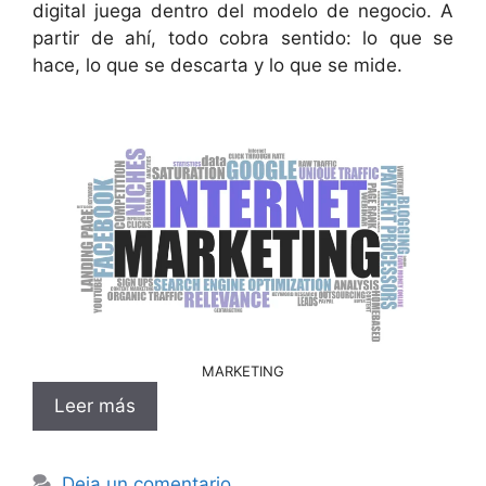
digital juega dentro del modelo de negocio. A
partir de ahí, todo cobra sentido: lo que se
hace, lo que se descarta y lo que se mide.
MARKETING
Leer más
Deja un comentario