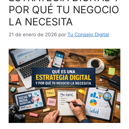
POR QUÉ TU NEGOCIO
LA NECESITA
21 de enero de 2026
por
Tu Consejo Digital