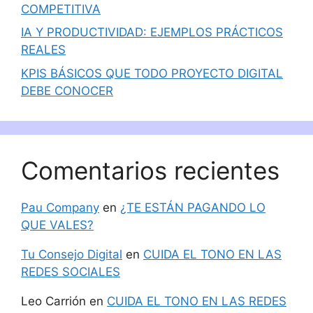
COMPETITIVA
IA Y PRODUCTIVIDAD: EJEMPLOS PRÁCTICOS
REALES
KPIS BÁSICOS QUE TODO PROYECTO DIGITAL
DEBE CONOCER
Comentarios recientes
Pau Company
en
¿TE ESTÁN PAGANDO LO
QUE VALES?
Tu Consejo Digital
en
CUIDA EL TONO EN LAS
REDES SOCIALES
Leo Carrión
en
CUIDA EL TONO EN LAS REDES