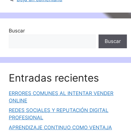
Buscar
Buscar
Entradas recientes
ERRORES COMUNES AL INTENTAR VENDER
ONLINE
REDES SOCIALES Y REPUTACIÓN DIGITAL
PROFESIONAL
APRENDIZAJE CONTINUO COMO VENTAJA