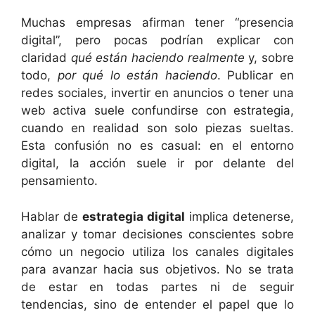
Muchas empresas afirman tener “presencia
digital”, pero pocas podrían explicar con
claridad
qué están haciendo realmente
y, sobre
todo,
por qué lo están haciendo
. Publicar en
redes sociales, invertir en anuncios o tener una
web activa suele confundirse con estrategia,
cuando en realidad son solo piezas sueltas.
Esta confusión no es casual: en el entorno
digital, la acción suele ir por delante del
pensamiento.
Hablar de
estrategia digital
implica detenerse,
analizar y tomar decisiones conscientes sobre
cómo un negocio utiliza los canales digitales
para avanzar hacia sus objetivos. No se trata
de estar en todas partes ni de seguir
tendencias, sino de entender el papel que lo