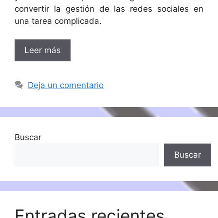
convertir la gestión de las redes sociales en
una tarea complicada.
Leer más
Deja un comentario
Buscar
Buscar
Entradas recientes