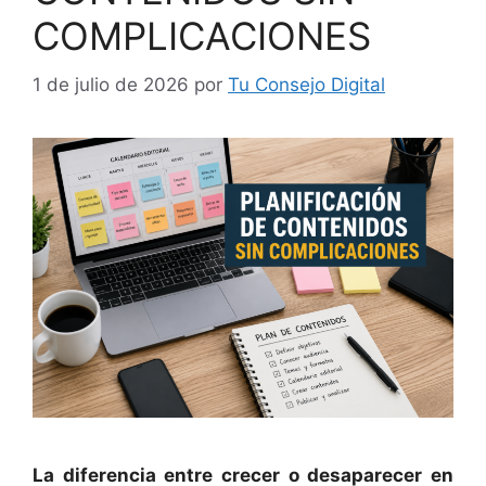
COMPLICACIONES
1 de julio de 2026
por
Tu Consejo Digital
La diferencia entre crecer o desaparecer en