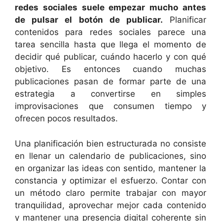
redes sociales suele empezar mucho antes
de pulsar el botón de publicar.
Planificar
contenidos para redes sociales parece una
tarea sencilla hasta que llega el momento de
decidir qué publicar, cuándo hacerlo y con qué
objetivo. Es entonces cuando muchas
publicaciones pasan de formar parte de una
estrategia a convertirse en simples
improvisaciones que consumen tiempo y
ofrecen pocos resultados.
Una planificación bien estructurada no consiste
en llenar un calendario de publicaciones, sino
en organizar las ideas con sentido, mantener la
constancia y optimizar el esfuerzo. Contar con
un método claro permite trabajar con mayor
tranquilidad, aprovechar mejor cada contenido
y mantener una presencia digital coherente sin