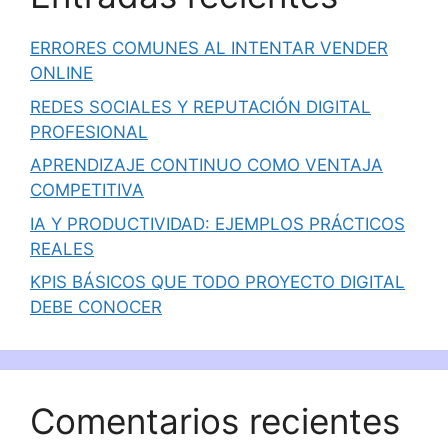
ERRORES COMUNES AL INTENTAR VENDER
ONLINE
REDES SOCIALES Y REPUTACIÓN DIGITAL
PROFESIONAL
APRENDIZAJE CONTINUO COMO VENTAJA
COMPETITIVA
IA Y PRODUCTIVIDAD: EJEMPLOS PRÁCTICOS
REALES
KPIS BÁSICOS QUE TODO PROYECTO DIGITAL
DEBE CONOCER
Comentarios recientes