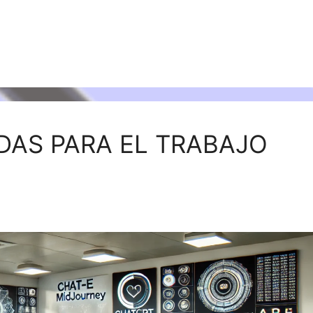
ADAS PARA EL TRABAJO