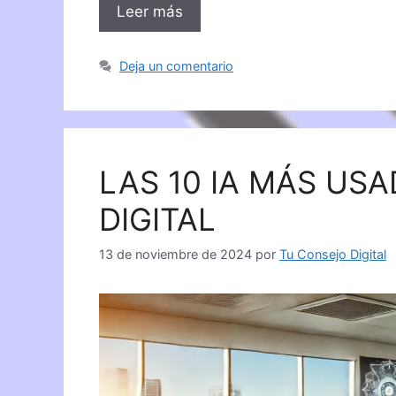
Leer más
Deja un comentario
LAS 10 IA MÁS US
DIGITAL
13 de noviembre de 2024
por
Tu Consejo Digital