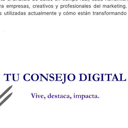
ra empresas, creativos y profesionales del marketing.
s utilizadas actualmente y cómo están transformando 