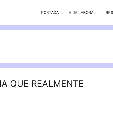
PORTADA
VIDA LABORAL
RR
IA QUE REALMENTE