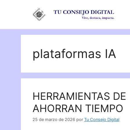
Saltar
al
contenido
plataformas IA
HERRAMIENTAS DE 
AHORRAN TIEMPO
25 de marzo de 2026
por
Tu Consejo Digital