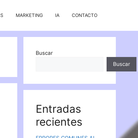
SS
MARKETING
IA
CONTACTO
Buscar
Buscar
Entradas
recientes