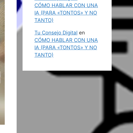
CÓMO HABLAR CON UNA
IA (PARA «TONTOS» Y NO
TANTO)
Tu Consejo Digital
en
CÓMO HABLAR CON UNA
IA (PARA «TONTOS» Y NO
TANTO)