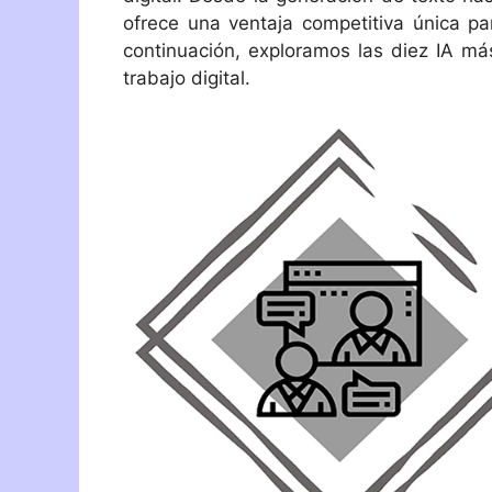
ofrece una ventaja competitiva única pa
continuación, exploramos las diez IA má
trabajo digital.