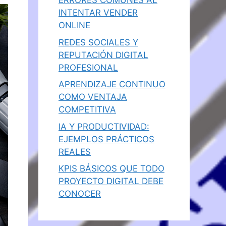
ERRORES COMUNES AL
INTENTAR VENDER
ONLINE
REDES SOCIALES Y
REPUTACIÓN DIGITAL
PROFESIONAL
APRENDIZAJE CONTINUO
COMO VENTAJA
COMPETITIVA
IA Y PRODUCTIVIDAD:
EJEMPLOS PRÁCTICOS
REALES
KPIS BÁSICOS QUE TODO
PROYECTO DIGITAL DEBE
CONOCER