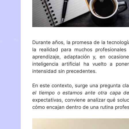
Durante años, la promesa de la tecnolog
la realidad para muchos profesionales 
aprendizaje, adaptación y, en ocasion
inteligencia artificial ha vuelto a 
intensidad sin precedentes.
En este contexto, surge una pregunta cl
el tiempo o estamos ante otra capa de
expectativas, conviene analizar qué soluc
cómo encajan dentro de una rutina profes