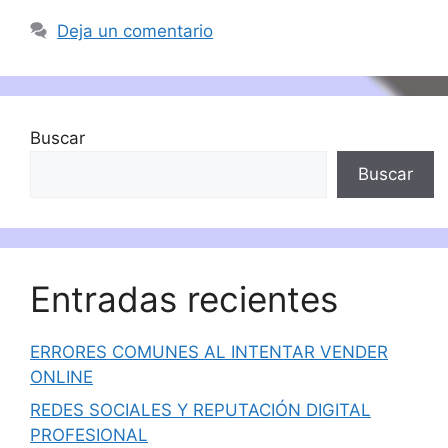
Deja un comentario
Buscar
Buscar
Entradas recientes
ERRORES COMUNES AL INTENTAR VENDER
ONLINE
REDES SOCIALES Y REPUTACIÓN DIGITAL
PROFESIONAL