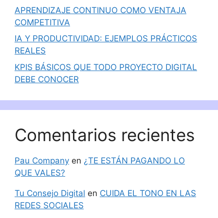
APRENDIZAJE CONTINUO COMO VENTAJA
COMPETITIVA
IA Y PRODUCTIVIDAD: EJEMPLOS PRÁCTICOS
REALES
KPIS BÁSICOS QUE TODO PROYECTO DIGITAL
DEBE CONOCER
Comentarios recientes
Pau Company
en
¿TE ESTÁN PAGANDO LO
QUE VALES?
Tu Consejo Digital
en
CUIDA EL TONO EN LAS
REDES SOCIALES