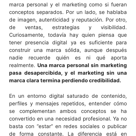
marca personal y el marketing como si fueran
conceptos separados. Por un lado, se hablaba
de imagen, autenticidad y reputación. Por otro,
de ventas, estrategias y visibilidad.
Curiosamente, todavía hay quien piensa que
tener presencia digital ya es suficiente para
construir una marca sólida, aunque después
nadie recuerde quién es ni qué aporta
realmente.
Una marca personal sin marketing
pasa desapercibida, y el marketing sin una
marca clara termina perdiendo credibilidad.
En un entorno digital saturado de contenido,
perfiles y mensajes repetidos, entender cómo
se complementan ambos conceptos se ha
convertido en una necesidad profesional. Ya no
basta con “estar” en redes sociales o publicar
de forma constante. La diferencia está en