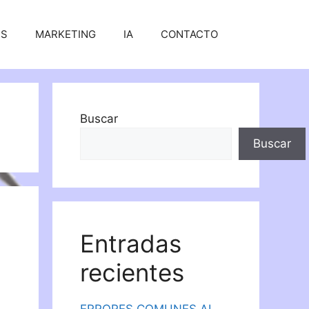
SS
MARKETING
IA
CONTACTO
Buscar
Buscar
Entradas
recientes