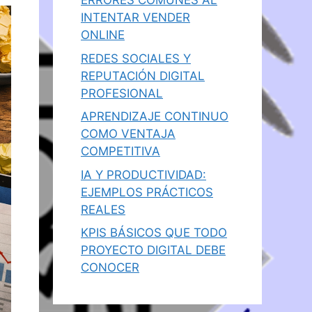
ERRORES COMUNES AL
INTENTAR VENDER
ONLINE
REDES SOCIALES Y
REPUTACIÓN DIGITAL
PROFESIONAL
APRENDIZAJE CONTINUO
COMO VENTAJA
COMPETITIVA
IA Y PRODUCTIVIDAD:
EJEMPLOS PRÁCTICOS
REALES
KPIS BÁSICOS QUE TODO
PROYECTO DIGITAL DEBE
CONOCER