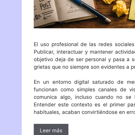
El uso profesional de las redes sociales
Publicar, interactuar y mantener activid
objetivo deja de ser personal y pasa a s
grietas que no siempre son evidentes a pr
En un entorno digital saturado de me
funcionan como simples canales de vis
comunica algo, incluso cuando no se h
Entender este contexto es el primer pas
habituales, acaban convirtiéndose en erro
Leer más