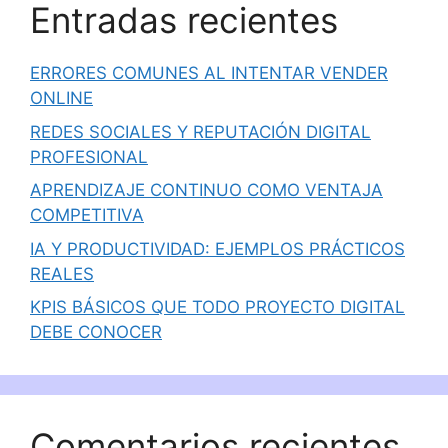
Entradas recientes
ERRORES COMUNES AL INTENTAR VENDER
ONLINE
REDES SOCIALES Y REPUTACIÓN DIGITAL
PROFESIONAL
APRENDIZAJE CONTINUO COMO VENTAJA
COMPETITIVA
IA Y PRODUCTIVIDAD: EJEMPLOS PRÁCTICOS
REALES
KPIS BÁSICOS QUE TODO PROYECTO DIGITAL
DEBE CONOCER
Comentarios recientes