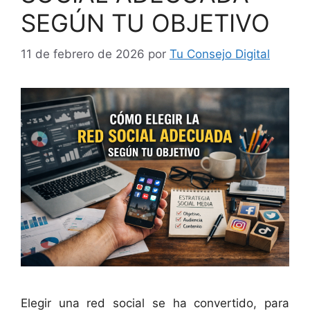
SEGÚN TU OBJETIVO
11 de febrero de 2026
por
Tu Consejo Digital
Elegir una red social se ha convertido, para