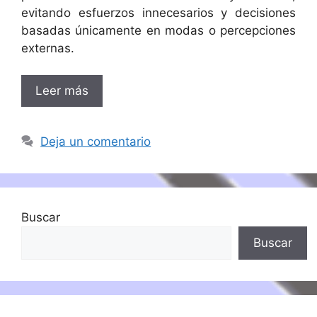
evitando esfuerzos innecesarios y decisiones
basadas únicamente en modas o percepciones
externas.
Leer más
Deja un comentario
Buscar
Buscar