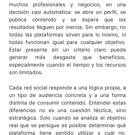
muchos profesionales y negocios, en una
decisión casi automática: se abre un perfil, se
publica contenido y se espera que los
resultados lleguen por inercia. Sin embargo, no
todas las plataformas sirven para lo mismo, ni
todas funcionan igual para cualquier objetivo.
Estar presente sin un criterio claro puede
generar más desgaste que beneficios,
especialmente cuando el tiempo y los recursos
son limitados.
Cada red social responde a una lógica propia, a
un tipo de audiencia concreta y a una forma
distinta de consumir contenido. Entender estas
diferencias no es una cuestión técnica, sino
estratégica. Solo cuando se analiza el objetivo
real que se persigue es posible determinar qué
plataforma tiene sentido utilizar y cuál no,