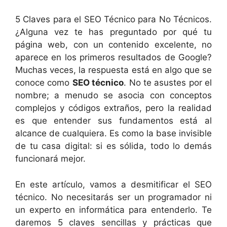
5 Claves para el SEO Técnico para No Técnicos.
¿Alguna vez te has preguntado por qué tu
página web, con un contenido excelente, no
aparece en los primeros resultados de Google?
Muchas veces, la respuesta está en algo que se
conoce como
SEO técnico
. No te asustes por el
nombre; a menudo se asocia con conceptos
complejos y códigos extraños, pero la realidad
es que entender sus fundamentos está al
alcance de cualquiera. Es como la base invisible
de tu casa digital: si es sólida, todo lo demás
funcionará mejor.
En este artículo, vamos a desmitificar el SEO
técnico. No necesitarás ser un programador ni
un experto en informática para entenderlo. Te
daremos 5 claves sencillas y prácticas que