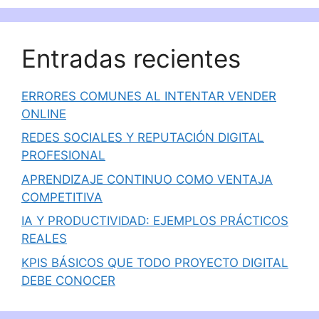
Entradas recientes
ERRORES COMUNES AL INTENTAR VENDER
ONLINE
REDES SOCIALES Y REPUTACIÓN DIGITAL
PROFESIONAL
APRENDIZAJE CONTINUO COMO VENTAJA
COMPETITIVA
IA Y PRODUCTIVIDAD: EJEMPLOS PRÁCTICOS
REALES
KPIS BÁSICOS QUE TODO PROYECTO DIGITAL
DEBE CONOCER