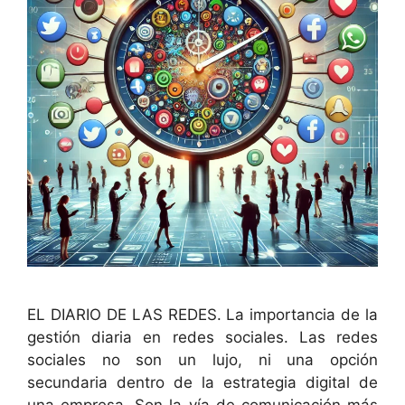
EL DIARIO DE LAS REDES. La importancia de la
gestión diaria en redes sociales. Las redes
sociales no son un lujo, ni una opción
secundaria dentro de la estrategia digital de