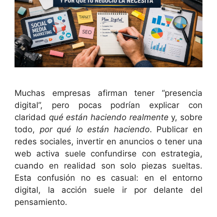
Muchas empresas afirman tener “presencia
digital”, pero pocas podrían explicar con
claridad
qué están haciendo realmente
y, sobre
todo,
por qué lo están haciendo
. Publicar en
redes sociales, invertir en anuncios o tener una
web activa suele confundirse con estrategia,
cuando en realidad son solo piezas sueltas.
Esta confusión no es casual: en el entorno
digital, la acción suele ir por delante del
pensamiento.