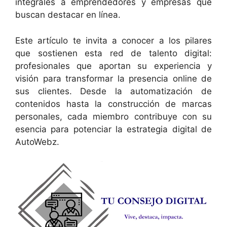
integrales a emprendedores y empresas que
buscan destacar en línea.
Este artículo te invita a conocer a los pilares
que sostienen esta red de talento digital:
profesionales que aportan su experiencia y
visión para transformar la presencia online de
sus clientes. Desde la automatización de
contenidos hasta la construcción de marcas
personales, cada miembro contribuye con su
esencia para potenciar la estrategia digital de
AutoWebz.