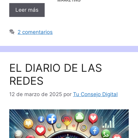
Leer más
2 comentarios
EL DIARIO DE LAS
REDES
12 de marzo de 2025
por
Tu Consejo Digital