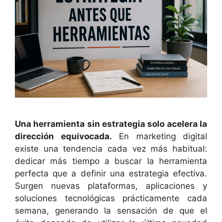
Una herramienta sin estrategia solo acelera la
dirección equivocada.
En marketing digital
existe una tendencia cada vez más habitual:
dedicar más tiempo a buscar la herramienta
perfecta que a definir una estrategia efectiva.
Surgen nuevas plataformas, aplicaciones y
soluciones tecnológicas prácticamente cada
semana, generando la sensación de que el