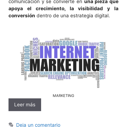
comunicación y se convierte en
una pieza que
apoya el crecimiento, la visibilidad y la
conversión
dentro de una estrategia digital.
MARKETING
Leer más
Deja un comentario