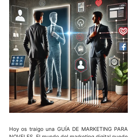
Hoy os traigo una GUÍA DE MARKETING PARA
NOVELES. El mundo del marketing digital puede