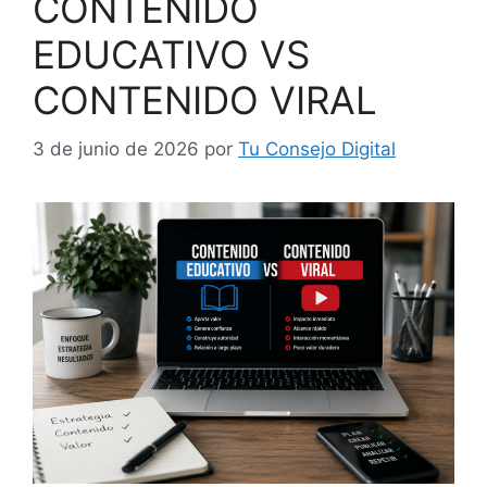
CONTENIDO
EDUCATIVO VS
CONTENIDO VIRAL
3 de junio de 2026
por
Tu Consejo Digital