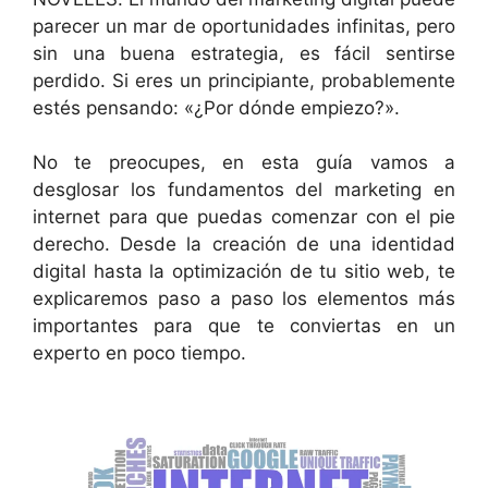
parecer un mar de oportunidades infinitas, pero
sin una buena estrategia, es fácil sentirse
perdido. Si eres un principiante, probablemente
estés pensando: «¿Por dónde empiezo?».
No te preocupes, en esta guía vamos a
desglosar los fundamentos del marketing en
internet para que puedas comenzar con el pie
derecho. Desde la creación de una identidad
digital hasta la optimización de tu sitio web, te
explicaremos paso a paso los elementos más
importantes para que te conviertas en un
experto en poco tiempo.