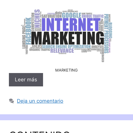
MARKETING
Leer más
Deja un comentario