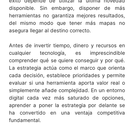
éxito depende de utilizar la última novedad
disponible. Sin embargo, disponer de más
herramientas no garantiza mejores resultados,
del mismo modo que tener más mapas no
asegura llegar al destino correcto.
Antes de invertir tiempo, dinero y recursos en
cualquier tecnología, es imprescindible
comprender qué se quiere conseguir y por qué.
La estrategia actúa como el marco que orienta
cada decisión, establece prioridades y permite
evaluar si una herramienta aporta valor real o
simplemente añade complejidad. En un entorno
digital cada vez más saturado de opciones,
aprender a poner la estrategia por delante se
ha convertido en una ventaja competitiva
fundamental.