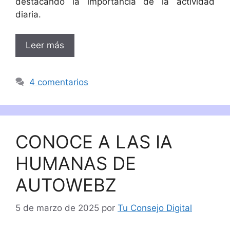
destacando la importancia de la actividad
diaria.
Leer más
4 comentarios
CONOCE A LAS IA
HUMANAS DE
AUTOWEBZ
5 de marzo de 2025
por
Tu Consejo Digital