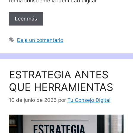
forma consciente la identidad digital.
Leer más
Deja un comentario
ESTRATEGIA ANTES
QUE HERRAMIENTAS
10 de junio de 2026
por
Tu Consejo Digital