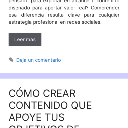
pensado para explotar en alcance o contenido
diseñado para aportar valor real? Comprender
esa diferencia resulta clave para cualquier
estrategia profesional en redes sociales.
Leer más
Deja un comentario
CÓMO CREAR
CONTENIDO QUE
APOYE TUS