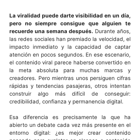
La viralidad puede darte visibilidad en un día,
pero no siempre consigue que alguien te
recuerde una semana después.
Durante años,
las redes sociales han premiado la velocidad, el
impacto inmediato y la capacidad de captar
atención en pocos segundos. En ese escenario,
el contenido viral parece haberse convertido en
la meta absoluta para muchas marcas y
creadores. Pero mientras unos persiguen cifras
rápidas y tendencias pasajeras, otros intentan
construir algo más difícil de conseguir:
credibilidad, confianza y permanencia digital.
Esa diferencia es precisamente la que ha
abierto un debate cada vez más presente en el
entorno digital: ¿es mejor crear contenido