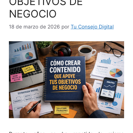
OBJETIVOS DE
NEGOCIO
18 de marzo de 2026
por
Tu Consejo Digital