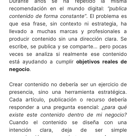
Durante años se ha repetido la misma
recomendación en el mundo digital:
“publica
contenido de forma constante”
. El problema es
que esa frase, sin contexto ni estrategia, ha
llevado a muchas marcas y profesionales a
producir contenido sin una dirección clara. Se
escribe, se publica y se comparte… pero pocas
veces se analiza si realmente ese contenido
está ayudando a cumplir
objetivos reales de
negocio
.
Crear contenido no debería ser un ejercicio de
presencia, sino una herramienta estratégica.
Cada artículo, publicación o recurso debería
responder a una pregunta esencial:
¿para qué
existe este contenido dentro de mi negocio?
Cuando el contenido se diseña con una
intención clara, deja de ser simple