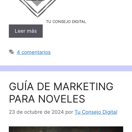
TU CONSEJO DIGITAL
Leer más
4 comentarios
GUÍA DE MARKETING
PARA NOVELES
23 de octubre de 2024
por
Tu Consejo Digital