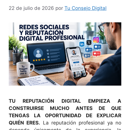
22 de julio de 2026
por
Tu Consejo Digital
TU REPUTACIÓN DIGITAL EMPIEZA A
CONSTRUIRSE MUCHO ANTES DE QUE
TENGAS LA OPORTUNIDAD DE EXPLICAR
QUIÉN ERES.
La reputación profesional ya no
depende únicamente de la experiencia, la