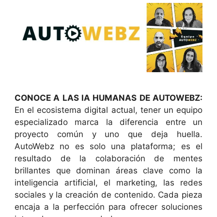
CONOCE A LAS IA HUMANAS DE AUTOWEBZ:
En el ecosistema digital actual, tener un equipo
especializado marca la diferencia entre un
proyecto común y uno que deja huella.
AutoWebz no es solo una plataforma; es el
resultado de la colaboración de mentes
brillantes que dominan áreas clave como la
inteligencia artificial, el marketing, las redes
sociales y la creación de contenido. Cada pieza
encaja a la perfección para ofrecer soluciones