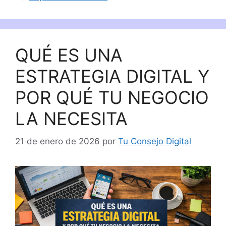
QUÉ ES UNA
ESTRATEGIA DIGITAL Y
POR QUÉ TU NEGOCIO
LA NECESITA
21 de enero de 2026
por
Tu Consejo Digital