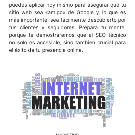
puedes aplicar hoy mismo para asegurar que tu
sitio web sea «amigo» de Google y, lo que es
más importante, sea fácilmente descubierto por
tus clientes y seguidores. Prepara tu mente,
porque te demostraremos que el SEO técnico
no solo es accesible, sino también crucial para
el éxito de tu presencia online.
MARKETING