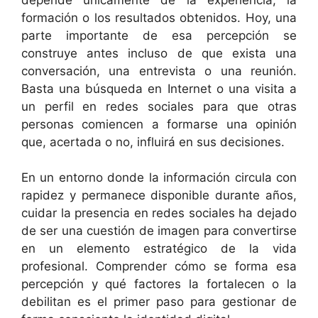
formación o los resultados obtenidos. Hoy, una
parte importante de esa percepción se
construye antes incluso de que exista una
conversación, una entrevista o una reunión.
Basta una búsqueda en Internet o una visita a
un perfil en redes sociales para que otras
personas comiencen a formarse una opinión
que, acertada o no, influirá en sus decisiones.
En un entorno donde la información circula con
rapidez y permanece disponible durante años,
cuidar la presencia en redes sociales ha dejado
de ser una cuestión de imagen para convertirse
en un elemento estratégico de la vida
profesional. Comprender cómo se forma esa
percepción y qué factores la fortalecen o la
debilitan es el primer paso para gestionar de