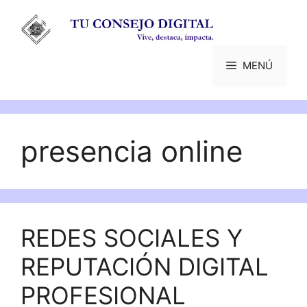
Saltar
al
contenido
MENÚ
presencia online
REDES SOCIALES Y
REPUTACIÓN DIGITAL
PROFESIONAL