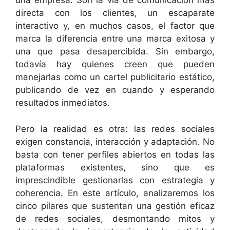
una empresa. Son la vía de comunicación más
directa con los clientes, un escaparate
interactivo y, en muchos casos, el factor que
marca la diferencia entre una marca exitosa y
una que pasa desapercibida. Sin embargo,
todavía hay quienes creen que pueden
manejarlas como un cartel publicitario estático,
publicando de vez en cuando y esperando
resultados inmediatos.
Pero la realidad es otra: las redes sociales
exigen constancia, interacción y adaptación. No
basta con tener perfiles abiertos en todas las
plataformas existentes, sino que es
imprescindible gestionarlas con estrategia y
coherencia. En este artículo, analizaremos los
cinco pilares que sustentan una gestión eficaz
de redes sociales, desmontando mitos y