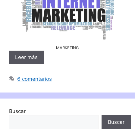
MARKETING
Leer más
6 comentarios
Buscar
Buscar