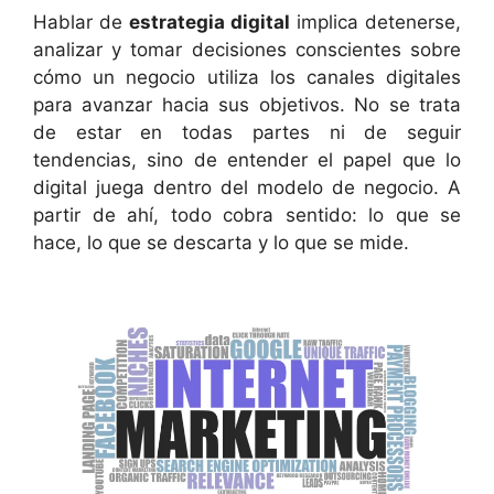
Hablar de
estrategia digital
implica detenerse,
analizar y tomar decisiones conscientes sobre
cómo un negocio utiliza los canales digitales
para avanzar hacia sus objetivos. No se trata
de estar en todas partes ni de seguir
tendencias, sino de entender el papel que lo
digital juega dentro del modelo de negocio. A
partir de ahí, todo cobra sentido: lo que se
hace, lo que se descarta y lo que se mide.