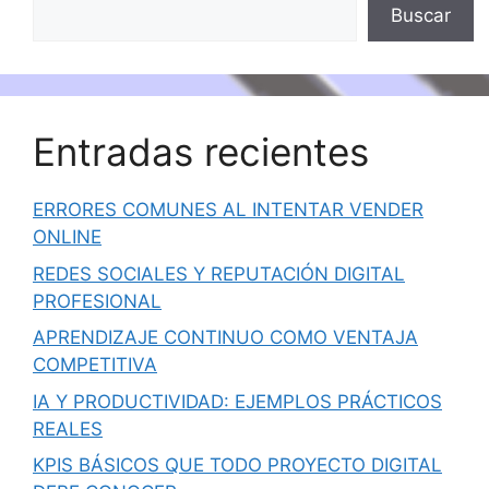
Buscar
Entradas recientes
ERRORES COMUNES AL INTENTAR VENDER
ONLINE
REDES SOCIALES Y REPUTACIÓN DIGITAL
PROFESIONAL
APRENDIZAJE CONTINUO COMO VENTAJA
COMPETITIVA
IA Y PRODUCTIVIDAD: EJEMPLOS PRÁCTICOS
REALES
KPIS BÁSICOS QUE TODO PROYECTO DIGITAL