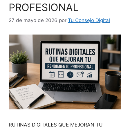
PROFESIONAL
27 de mayo de 2026
por
Tu Consejo Digital
RUTINAS DIGITALES QUE MEJORAN TU