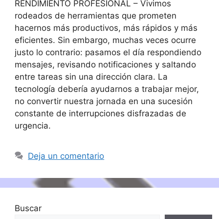
RENDIMIENTO PROFESIONAL – Vivimos
rodeados de herramientas que prometen
hacernos más productivos, más rápidos y más
eficientes. Sin embargo, muchas veces ocurre
justo lo contrario: pasamos el día respondiendo
mensajes, revisando notificaciones y saltando
entre tareas sin una dirección clara. La
tecnología debería ayudarnos a trabajar mejor,
no convertir nuestra jornada en una sucesión
constante de interrupciones disfrazadas de
urgencia.
Deja un comentario
Buscar