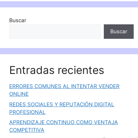
Buscar
Buscar
Entradas recientes
ERRORES COMUNES AL INTENTAR VENDER
ONLINE
REDES SOCIALES Y REPUTACIÓN DIGITAL
PROFESIONAL
APRENDIZAJE CONTINUO COMO VENTAJA
COMPETITIVA