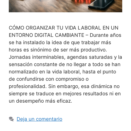
CÓMO ORGANIZAR TU VIDA LABORAL EN UN
ENTORNO DIGITAL CAMBIANTE – Durante años
se ha instalado la idea de que trabajar más
horas es sinónimo de ser más productivo.
Jornadas interminables, agendas saturadas y la
sensación constante de no llegar a todo se han
normalizado en la vida laboral, hasta el punto
de confundirse con compromiso o
profesionalidad. Sin embargo, esa dinámica no
siempre se traduce en mejores resultados ni en
un desempeño más eficaz.
Deja un comentario