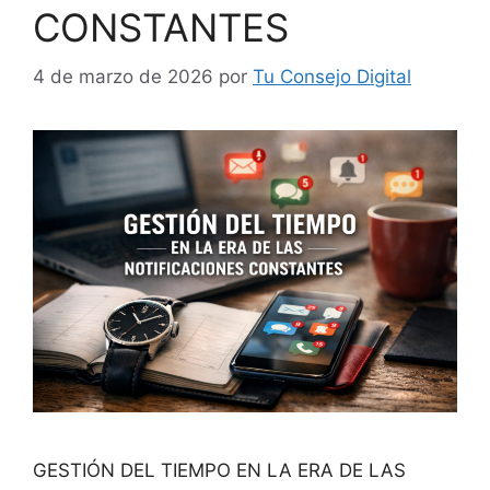
CONSTANTES
4 de marzo de 2026
por
Tu Consejo Digital
GESTIÓN DEL TIEMPO EN LA ERA DE LAS