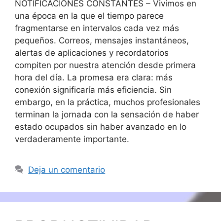
NOTIFICACIONES CONSTANTES – Vivimos en
una época en la que el tiempo parece
fragmentarse en intervalos cada vez más
pequeños. Correos, mensajes instantáneos,
alertas de aplicaciones y recordatorios
compiten por nuestra atención desde primera
hora del día. La promesa era clara: más
conexión significaría más eficiencia. Sin
embargo, en la práctica, muchos profesionales
terminan la jornada con la sensación de haber
estado ocupados sin haber avanzado en lo
verdaderamente importante.
Deja un comentario