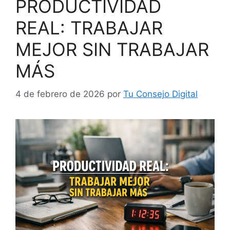
PRODUCTIVIDAD
REAL: TRABAJAR
MEJOR SIN TRABAJAR
MÁS
4 de febrero de 2026
por
Tu Consejo Digital