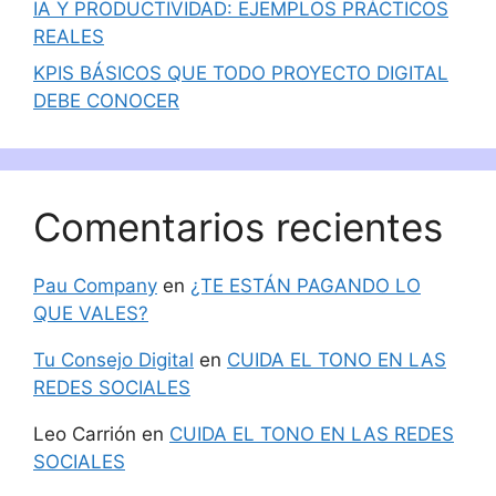
IA Y PRODUCTIVIDAD: EJEMPLOS PRÁCTICOS
REALES
KPIS BÁSICOS QUE TODO PROYECTO DIGITAL
DEBE CONOCER
Comentarios recientes
Pau Company
en
¿TE ESTÁN PAGANDO LO
QUE VALES?
Tu Consejo Digital
en
CUIDA EL TONO EN LAS
REDES SOCIALES
Leo Carrión
en
CUIDA EL TONO EN LAS REDES
SOCIALES