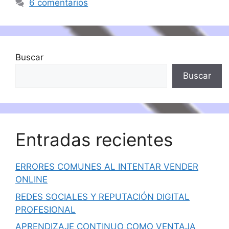
6 comentarios
Buscar
Buscar
Entradas recientes
ERRORES COMUNES AL INTENTAR VENDER
ONLINE
REDES SOCIALES Y REPUTACIÓN DIGITAL
PROFESIONAL
APRENDIZAJE CONTINUO COMO VENTAJA