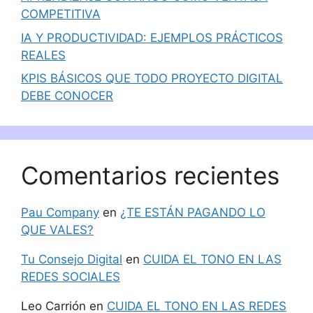
COMPETITIVA
IA Y PRODUCTIVIDAD: EJEMPLOS PRÁCTICOS
REALES
KPIS BÁSICOS QUE TODO PROYECTO DIGITAL
DEBE CONOCER
Comentarios recientes
Pau Company
en
¿TE ESTÁN PAGANDO LO
QUE VALES?
Tu Consejo Digital
en
CUIDA EL TONO EN LAS
REDES SOCIALES
Leo Carrión
en
CUIDA EL TONO EN LAS REDES