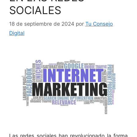
SOCIALES
18 de septiembre de 2024
por
Tu Consejo
Digital
Las redes sociales han revolucionado la forma