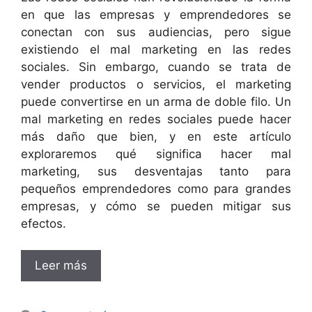
en que las empresas y emprendedores se
conectan con sus audiencias, pero sigue
existiendo el mal marketing en las redes
sociales. Sin embargo, cuando se trata de
vender productos o servicios, el marketing
puede convertirse en un arma de doble filo. Un
mal marketing en redes sociales puede hacer
más daño que bien, y en este artículo
exploraremos qué significa hacer mal
marketing, sus desventajas tanto para
pequeños emprendedores como para grandes
empresas, y cómo se pueden mitigar sus
efectos.
Leer más