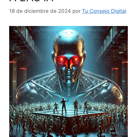
18 de diciembre de 2024
por
Tu Consejo Digital