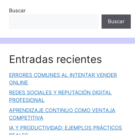
Buscar
Buscar
Entradas recientes
ERRORES COMUNES AL INTENTAR VENDER
ONLINE
REDES SOCIALES Y REPUTACIÓN DIGITAL
PROFESIONAL
APRENDIZAJE CONTINUO COMO VENTAJA
COMPETITIVA
IA Y PRODUCTIVIDAD: EJEMPLOS PRÁCTICOS