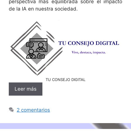
perspectiva más equilibrada sobre el impacto
de la IA en nuestra sociedad.
TU CONSEJO DIGITAL
Leer más
2 comentarios