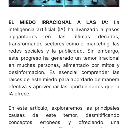
EL MIEDO IRRACIONAL A LAS IA:
La
inteligencia artificial (IA) ha avanzado a pasos
agigantados en las últimas décadas,
transformando sectores como el marketing, las
redes sociales y la publicidad. Sin embargo,
este progreso ha generado un temor irracional
en muchas personas, alimentado por mitos y
desinformación. Es esencial comprender las
raíces de este miedo para abordarlo de manera
efectiva y aprovechar las oportunidades que la
IA ofrece.
En este artículo, exploraremos las principales
causas de este temor, desmitificando
conceptos erróneos y ofreciendo una