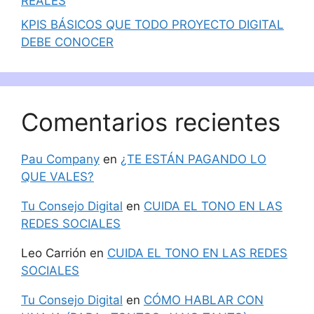
REALES
KPIS BÁSICOS QUE TODO PROYECTO DIGITAL
DEBE CONOCER
Comentarios recientes
Pau Company
en
¿TE ESTÁN PAGANDO LO
QUE VALES?
Tu Consejo Digital
en
CUIDA EL TONO EN LAS
REDES SOCIALES
Leo Carrión
en
CUIDA EL TONO EN LAS REDES
SOCIALES
Tu Consejo Digital
en
CÓMO HABLAR CON